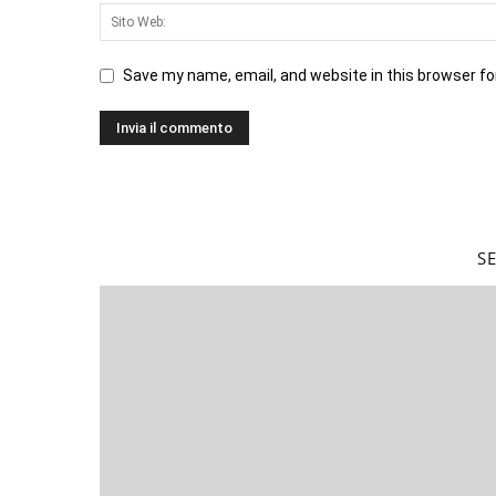
Save my name, email, and website in this browser fo
S