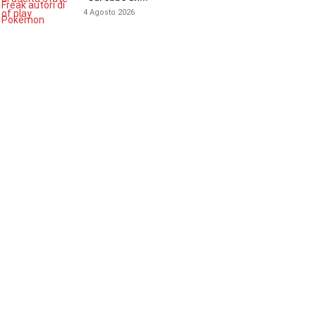
4 Agosto 2026