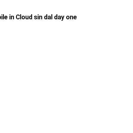
ile in Cloud sin dal day one