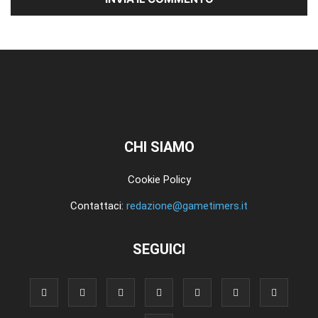
CHI SIAMO
Cookie Policy
Contattaci:
redazione@gametimers.it
SEGUICI