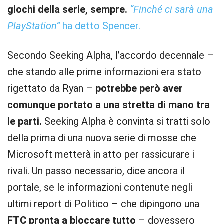
giochi della serie, sempre.
“Finché ci sarà una
PlayStation”
ha detto Spencer.
Secondo Seeking Alpha, l’accordo decennale –
che stando alle prime informazioni era stato
rigettato da Ryan –
potrebbe però aver
comunque portato a una stretta di mano tra
le parti.
Seeking Alpha è convinta si tratti solo
della prima di una nuova serie di mosse che
Microsoft metterà in atto per rassicurare i
rivali. Un passo necessario, dice ancora il
portale, se le informazioni contenute negli
ultimi report di Politico – che dipingono una
FTC pronta a bloccare tutto
– dovessero