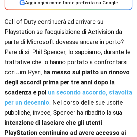
G
Aggiungici come fonte preferita su Google
Call of Duty continuerà ad arrivare su
Playstation se l’acquisizione di Activision da
parte di Microsoft dovesse andare in porto?
Pare di sì. Phil Spencer, lo sappiamo, durante le
trattative che lo hanno portato a confrontarsi
con Jim Ryan,
ha messo sul piatto un rinnovo
degli accordi prima per tre anni dopo la
scadenza e poi
un secondo accordo, stavolta
per un decennio.
Nel corso delle sue uscite
pubbliche, invece, Spencer ha ribadito la sua
intenzione di lasciare che gli utenti
PlayStation continuino ad avere accesso ai