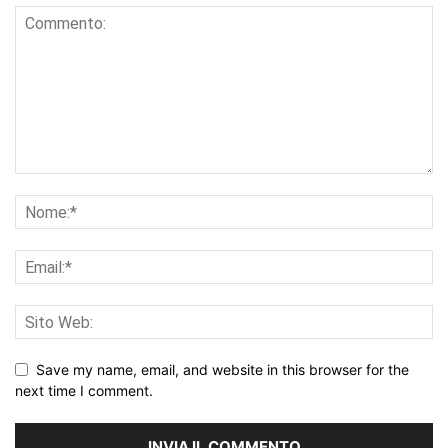
Save my name, email, and website in this browser for the
next time I comment.