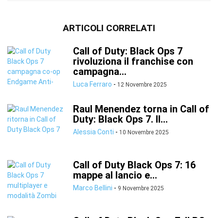
ARTICOLI CORRELATI
Call of Duty: Black Ops 7
rivoluziona il franchise con
campagna...
Luca Ferraro
-
12 Novembre 2025
Raul Menendez torna in Call of
Duty: Black Ops 7. Il...
Alessia Conti
-
10 Novembre 2025
Call of Duty Black Ops 7: 16
mappe al lancio e...
Marco Bellini
-
9 Novembre 2025