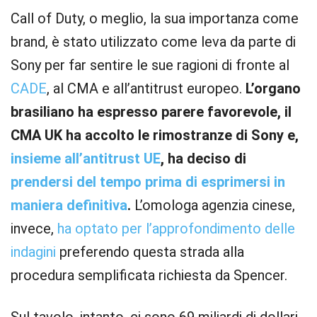
Call of Duty, o meglio, la sua importanza come
brand, è stato utilizzato come leva da parte di
Sony per far sentire le sue ragioni di fronte al
CADE
, al CMA e all’antitrust europeo.
L’organo
brasiliano ha espresso parere favorevole, il
CMA UK ha accolto le rimostranze di Sony e,
insieme all’antitrust UE
, ha deciso di
prendersi del tempo prima di esprimersi in
maniera definitiva
.
L’omologa agenzia cinese,
invece,
ha optato per l’approfondimento delle
indagini
preferendo questa strada alla
procedura semplificata richiesta da Spencer.