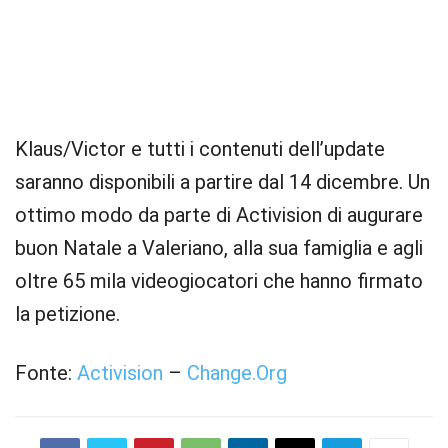
Klaus/Victor e tutti i contenuti dell’update
saranno disponibili a partire dal 14 dicembre. Un
ottimo modo da parte di Activision di augurare
buon Natale a Valeriano, alla sua famiglia e agli
oltre 65 mila videogiocatori che hanno firmato
la petizione.
Fonte:
Activision
–
Change.Org