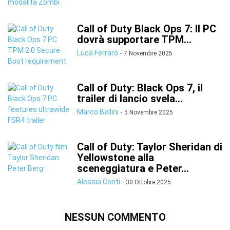
Call of Duty Black Ops 7: Il PC
dovrà supportare TPM...
Luca Ferraro
-
7 Novembre 2025
Call of Duty: Black Ops 7, il
trailer di lancio svela...
Marco Bellini
-
5 Novembre 2025
Call of Duty: Taylor Sheridan di
Yellowstone alla
sceneggiatura e Peter...
Alessia Conti
-
30 Ottobre 2025
NESSUN COMMENTO