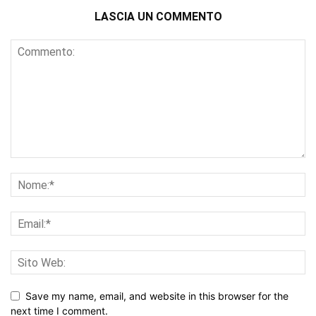
LASCIA UN COMMENTO
Save my name, email, and website in this browser for the
next time I comment.