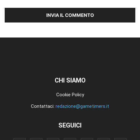
CHI SIAMO
Cookie Policy
Contattaci:
redazione@gametimers.it
SEGUICI