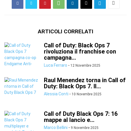
ARTICOLI CORRELATI
Call of Duty: Black Ops 7
rivoluziona il franchise con
campagna...
Luca Ferraro
-
12 Novembre 2025
Raul Menendez torna in Call of
Duty: Black Ops 7. Il...
Alessia Conti
-
10 Novembre 2025
Call of Duty Black Ops 7: 16
mappe al lancio e...
Marco Bellini
-
9 Novembre 2025