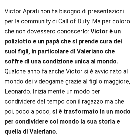
Victor Aprati non ha bisogno di presentazioni
per la community di Call of Duty. Ma per coloro
che non dovessero conoscerlo:
Victor è un
poliziotto e un papà che si prende cura dei
suoi figli, in particolare di Valeriano che
soffre di una condizione unica al mondo.
Qualche anno fa anche Victor si è avvicinato al
mondo dei videogame grazie al figlio maggiore,
Leonardo. Inizialmente un modo per
condividere del tempo con il ragazzo ma che
poi, poco a poco,
si è trasformato in un modo
per condividere col mondo la sua storia e
quella di Valeriano.