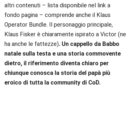
altri contenuti – lista disponibile nel link a
fondo pagina – comprende anche il Klaus
Operator Bundle. Il personaggio principale,
Klaus Fisker è chiaramente ispirato a Victor (ne
ha anche le fattezze)
. Un cappello da Babbo
natale sulla testa e una storia commovente
dietro, il riferimento diventa chiaro per
chiunque conosca la storia del papà più
eroico di tutta la community di CoD.