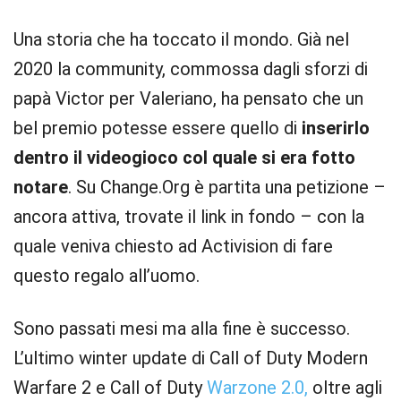
Una storia che ha toccato il mondo. Già nel
2020 la community, commossa dagli sforzi di
papà Victor per Valeriano, ha pensato che un
bel premio potesse essere quello di
inserirlo
dentro il videogioco col quale si era fotto
notare
. Su Change.Org è partita una petizione –
ancora attiva, trovate il link in fondo – con la
quale veniva chiesto ad Activision di fare
questo regalo all’uomo.
Sono passati mesi ma alla fine è successo.
L’ultimo winter update di Call of Duty Modern
Warfare 2 e Call of Duty
Warzone 2.0,
oltre agli