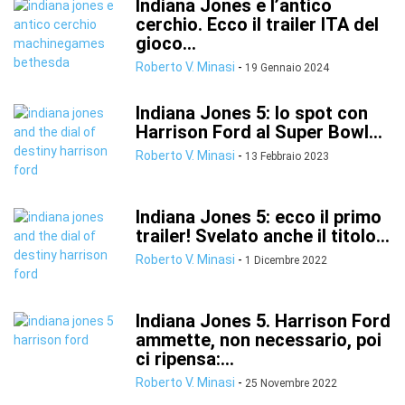
Indiana Jones e l’antico
cerchio. Ecco il trailer ITA del
gioco...
Roberto V. Minasi
-
19 Gennaio 2024
Indiana Jones 5: lo spot con
Harrison Ford al Super Bowl...
Roberto V. Minasi
-
13 Febbraio 2023
Indiana Jones 5: ecco il primo
trailer! Svelato anche il titolo...
Roberto V. Minasi
-
1 Dicembre 2022
Indiana Jones 5. Harrison Ford
ammette, non necessario, poi
ci ripensa:...
Roberto V. Minasi
-
25 Novembre 2022