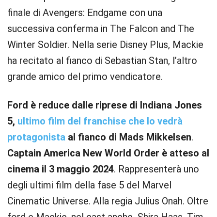
finale di Avengers: Endgame con una
successiva conferma in The Falcon and The
Winter Soldier. Nella serie Disney Plus, Mackie
ha recitato al fianco di Sebastian Stan, l’altro
grande amico del primo vendicatore.
Ford è reduce dalle riprese di Indiana Jones
5,
ultimo film del franchise che lo vedrà
protagonista
al fianco di Mads Mikkelsen
.
Captain America New World Order è atteso al
cinema il 3 maggio 2024
. Rappresenterà uno
degli ultimi film della fase 5 del Marvel
Cinematic Universe. Alla regia Julius Onah. Oltre