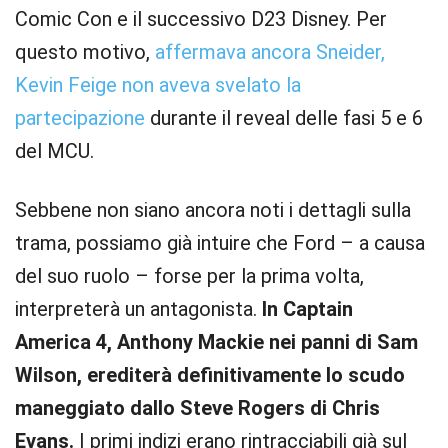
Comic Con e il successivo D23 Disney. Per
questo motivo,
affermava ancora Sneider,
Kevin Feige non aveva svelato la
partecipazione
durante il reveal delle fasi 5 e 6
del MCU.
Sebbene non siano ancora noti i dettagli sulla
trama, possiamo già intuire che Ford – a causa
del suo ruolo – forse per la prima volta,
interpreterà un antagonista.
In Captain
America 4, Anthony Mackie nei panni di Sam
Wilson, erediterà definitivamente lo scudo
maneggiato dallo Steve Rogers di Chris
Evans.
I primi indizi erano rintracciabili già sul