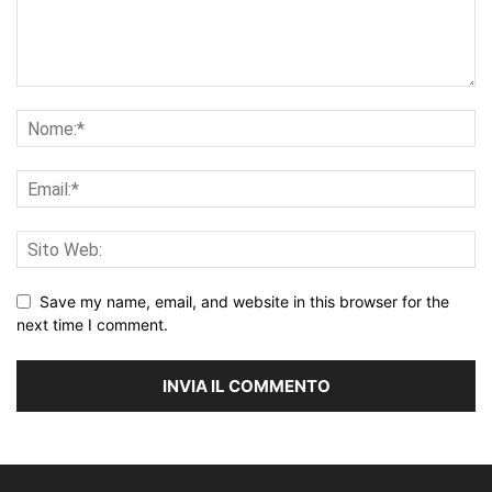
Save my name, email, and website in this browser for the
next time I comment.