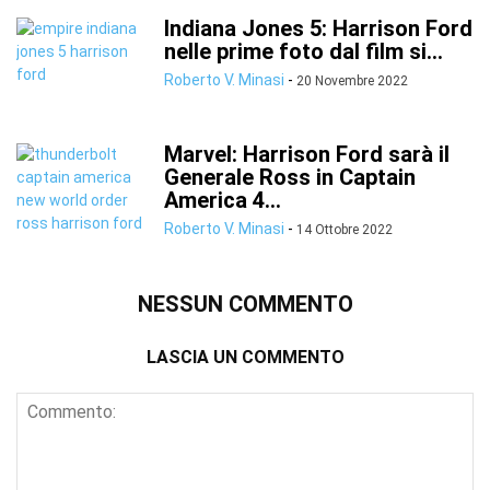
Indiana Jones 5: Harrison Ford
nelle prime foto dal film si...
Roberto V. Minasi
-
20 Novembre 2022
Marvel: Harrison Ford sarà il
Generale Ross in Captain
America 4...
Roberto V. Minasi
-
14 Ottobre 2022
NESSUN COMMENTO
LASCIA UN COMMENTO