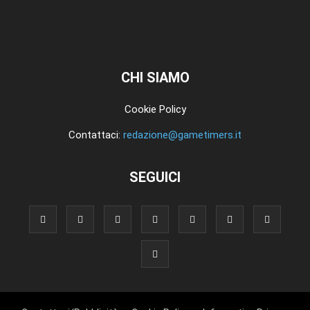
CHI SIAMO
Cookie Policy
Contattaci:
redazione@gametimers.it
SEGUICI