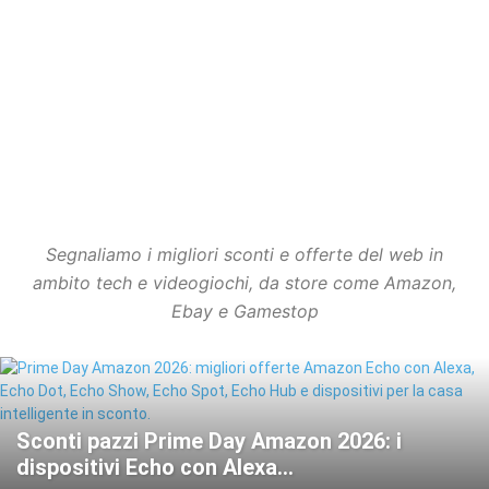
Segnaliamo i migliori sconti e offerte del web in
ambito tech e videogiochi, da store come Amazon,
Ebay e Gamestop
Sconti pazzi Prime Day Amazon 2026: i
dispositivi Echo con Alexa...