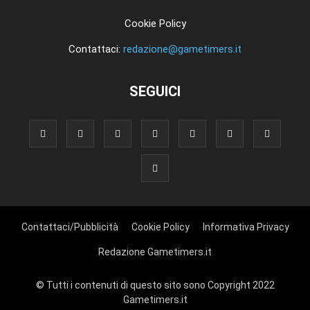
Cookie Policy
Contattaci:
redazione@gametimers.it
SEGUICI
Contattaci/Pubblicità
Cookie Policy
Informativa Privacy
Redazione Gametimers.it
© Tutti i contenuti di questo sito sono Copyright 2022
Gametimers.it