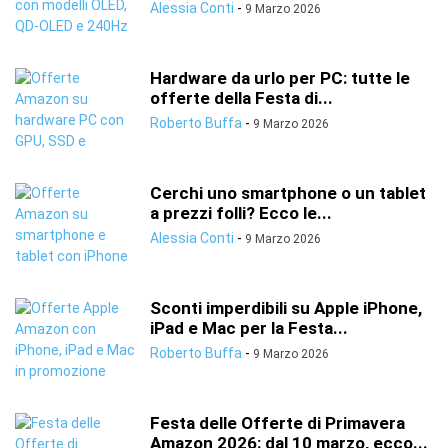
Alessia Conti
-
9 Marzo 2026
Hardware da urlo per PC: tutte le
offerte della Festa di...
Roberto Buffa
-
9 Marzo 2026
Cerchi uno smartphone o un tablet
a prezzi folli? Ecco le...
Alessia Conti
-
9 Marzo 2026
Sconti imperdibili su Apple iPhone,
iPad e Mac per la Festa...
Roberto Buffa
-
9 Marzo 2026
Festa delle Offerte di Primavera
Amazon 2026: dal 10 marzo, ecco...