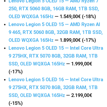
Lenovo Legion 5 OLED 15 — AMD Ryzen 7
250, RTX 5060 8GB, 16GB RAM, 1TB SSD,
OLED WQXGA 165Hz
— 1.549,00€ (-18%)
Lenovo Legion 5 OLED 15 — AMD Ryzen AI
9 465, RTX 5060 8GB, 32GB RAM, 1TB SSD,
OLED WQXGA 165Hz
— 1.899,00€ (-17%)
Lenovo Legion 5 OLED 15 — Intel Core Ultra
9 275HX, RTX 5070 8GB, 32GB RAM, 1TB
SSD, OLED WQXGA 165Hz
— 1.999,00€
(-17%)
Lenovo Legion 5 OLED 16 — Intel Core Ultra
9 275HX, RTX 5070 8GB, 32GB RAM, 1TB
SSD, OLED WQXGA 165Hz
— 2.199,00€
(-15%)