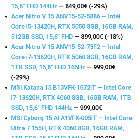
15,6″ FHD 144Hz
— 849,00€ (-29%)
Acer Nitro V 15 ANV15-52-5886 — Intel
Core i5-13420H, RTX 5050 8GB, 16GB RAM,
512GB SSD, 15,6″ FHD
— 899,00€ (-18%)
Acer Nitro V 15 ANV15-52-73F2 — Intel
Core i7-13620H, RTX 5060 8GB, 16GB RAM,
1TB SSD, 15,6″ FHD 165Hz
— 999,00€
(-29%)
MSI Katana 15 B13VFK-1672IT — Intel Core
i7-13620H, RTX 4060 8GB, 16GB RAM, 1TB
SSD, 15,6″ FHD 144Hz
— 999,00€
MSI Cyborg 15 AI A1VFK-005IT — Intel Core
Ultra 7 155H, RTX 4060 8GB, 16GB RAM,