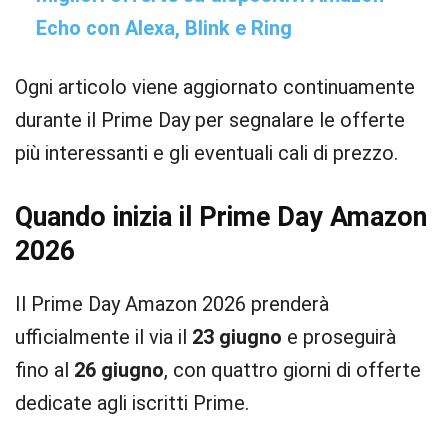
Echo con Alexa, Blink e Ring
Ogni articolo viene aggiornato continuamente
durante il Prime Day per segnalare le offerte
più interessanti e gli eventuali cali di prezzo.
Quando inizia il Prime Day Amazon
2026
Il Prime Day Amazon 2026 prenderà
ufficialmente il via il
23 giugno
e proseguirà
fino al
26 giugno
, con quattro giorni di offerte
dedicate agli iscritti Prime.