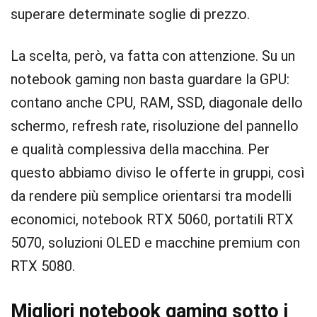
superare determinate soglie di prezzo.
La scelta, però, va fatta con attenzione. Su un
notebook gaming non basta guardare la GPU:
contano anche CPU, RAM, SSD, diagonale dello
schermo, refresh rate, risoluzione del pannello
e qualità complessiva della macchina. Per
questo abbiamo diviso le offerte in gruppi, così
da rendere più semplice orientarsi tra modelli
economici, notebook RTX 5060, portatili RTX
5070, soluzioni OLED e macchine premium con
RTX 5080.
Migliori notebook gaming sotto i