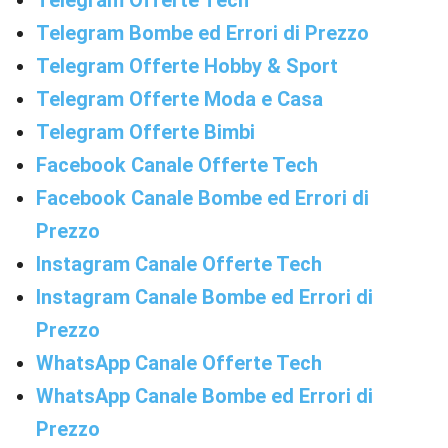
Telegram Offerte Tech
Telegram Bombe ed Errori di Prezzo
Telegram Offerte Hobby & Sport
Telegram Offerte Moda e Casa
Telegram Offerte Bimbi
Facebook Canale Offerte Tech
Facebook Canale Bombe ed Errori di
Prezzo
Instagram Canale Offerte Tech
Instagram Canale Bombe ed Errori di
Prezzo
WhatsApp Canale Offerte Tech
WhatsApp Canale Bombe ed Errori di
Prezzo