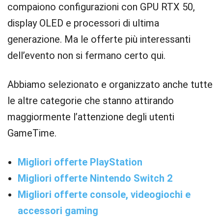
compaiono configurazioni con GPU RTX 50,
display OLED e processori di ultima
generazione. Ma le offerte più interessanti
dell’evento non si fermano certo qui.
Abbiamo selezionato e organizzato anche tutte
le altre categorie che stanno attirando
maggiormente l’attenzione degli utenti
GameTime.
Migliori offerte PlayStation
Migliori offerte Nintendo Switch 2
Migliori offerte console, videogiochi e
accessori gaming