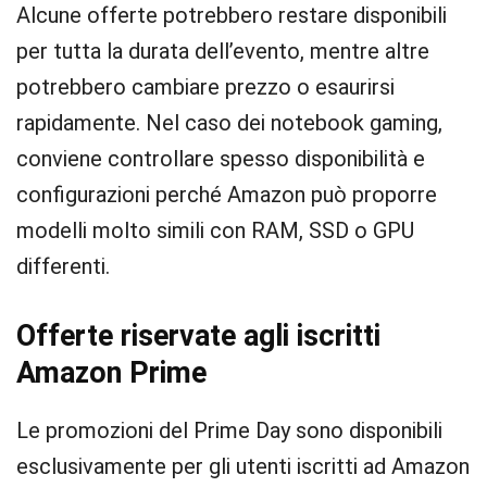
Alcune offerte potrebbero restare disponibili
per tutta la durata dell’evento, mentre altre
potrebbero cambiare prezzo o esaurirsi
rapidamente. Nel caso dei notebook gaming,
conviene controllare spesso disponibilità e
configurazioni perché Amazon può proporre
modelli molto simili con RAM, SSD o GPU
differenti.
Offerte riservate agli iscritti
Amazon Prime
Le promozioni del Prime Day sono disponibili
esclusivamente per gli utenti iscritti ad Amazon