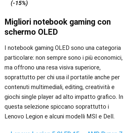
(-15%)
Migliori notebook gaming con
schermo OLED
I notebook gaming OLED sono una categoria
particolare: non sempre sono i più economici,
ma offrono una resa visiva superiore,
soprattutto per chi usa il portatile anche per
contenuti multimediali, editing, creatività e
giochi single player ad alto impatto grafico. In
questa selezione spiccano soprattutto i
Lenovo Legion e alcuni modelli MSI e Dell.