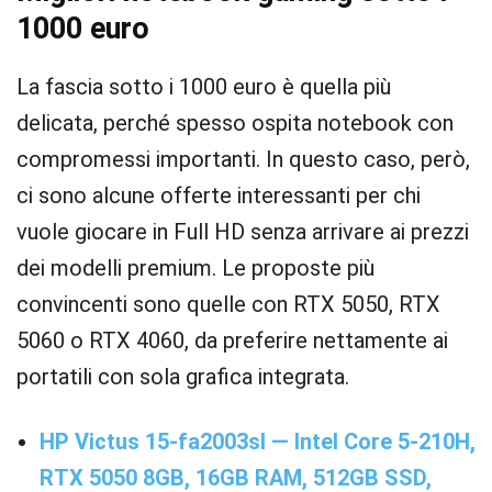
1000 euro
La fascia sotto i 1000 euro è quella più
delicata, perché spesso ospita notebook con
compromessi importanti. In questo caso, però,
ci sono alcune offerte interessanti per chi
vuole giocare in Full HD senza arrivare ai prezzi
dei modelli premium. Le proposte più
convincenti sono quelle con RTX 5050, RTX
5060 o RTX 4060, da preferire nettamente ai
portatili con sola grafica integrata.
HP Victus 15-fa2003sl — Intel Core 5-210H,
RTX 5050 8GB, 16GB RAM, 512GB SSD,