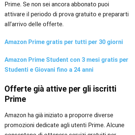
Prime. Se non sei ancora abbonato puoi
attivare il periodo di prova gratuito e prepararti
all’arrivo delle offerte.
Amazon Prime gratis per tutti per 30 giorni
Amazon Prime Student con 3 mesi gratis per
Studenti e Giovani fino a 24 anni
Offerte già attive per gli iscritti
Prime
Amazon ha già iniziato a proporre diverse
promozioni dedicate agli utenti Prime. Alcune