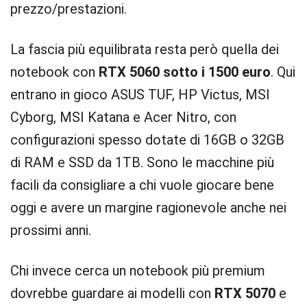
prezzo/prestazioni.
La fascia più equilibrata resta però quella dei
notebook con
RTX 5060 sotto i 1500 euro
. Qui
entrano in gioco ASUS TUF, HP Victus, MSI
Cyborg, MSI Katana e Acer Nitro, con
configurazioni spesso dotate di 16GB o 32GB
di RAM e SSD da 1TB. Sono le macchine più
facili da consigliare a chi vuole giocare bene
oggi e avere un margine ragionevole anche nei
prossimi anni.
Chi invece cerca un notebook più premium
dovrebbe guardare ai modelli con
RTX 5070
e