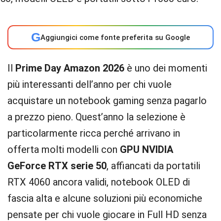
G
Aggiungici come fonte preferita su Google
Il
Prime Day Amazon 2026
è uno dei momenti
più interessanti dell’anno per chi vuole
acquistare un notebook gaming senza pagarlo
a prezzo pieno. Quest’anno la selezione è
particolarmente ricca perché arrivano in
offerta molti modelli con
GPU NVIDIA
GeForce RTX serie 50
, affiancati da portatili
RTX 4060 ancora validi, notebook OLED di
fascia alta e alcune soluzioni più economiche
pensate per chi vuole giocare in Full HD senza