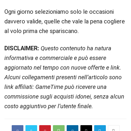
Ogni giorno selezioniamo solo le occasioni
davvero valide, quelle che vale la pena cogliere
al volo prima che spariscano.
DISCLAIMER:
Questo contenuto ha natura
informativa e commerciale e può essere
aggiornato nel tempo con nuove offerte e link.
Alcuni collegamenti presenti nell’articolo sono
link affiliati: GameTime può ricevere una
commissione sugli acquisti idonei, senza alcun
costo aggiuntivo per l’utente finale.