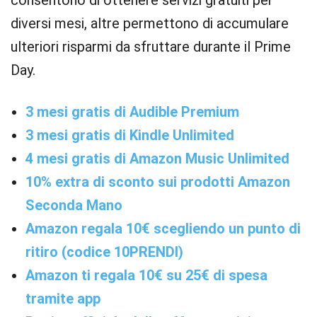
consentono di ottenere servizi gratuiti per
diversi mesi, altre permettono di accumulare
ulteriori risparmi da sfruttare durante il Prime
Day.
3 mesi gratis di Audible Premium
3 mesi gratis di Kindle Unlimited
4 mesi gratis di Amazon Music Unlimited
10% extra di sconto sui prodotti Amazon
Seconda Mano
Amazon regala 10€ scegliendo un punto di
ritiro (codice 10PRENDI)
Amazon ti regala 10€ su 25€ di spesa
tramite app