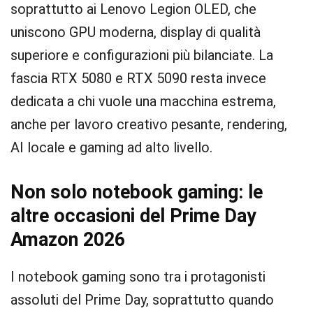
soprattutto ai Lenovo Legion OLED, che
uniscono GPU moderna, display di qualità
superiore e configurazioni più bilanciate. La
fascia RTX 5080 e RTX 5090 resta invece
dedicata a chi vuole una macchina estrema,
anche per lavoro creativo pesante, rendering,
AI locale e gaming ad alto livello.
Non solo notebook gaming: le
altre occasioni del Prime Day
Amazon 2026
I notebook gaming sono tra i protagonisti
assoluti del Prime Day, soprattutto quando