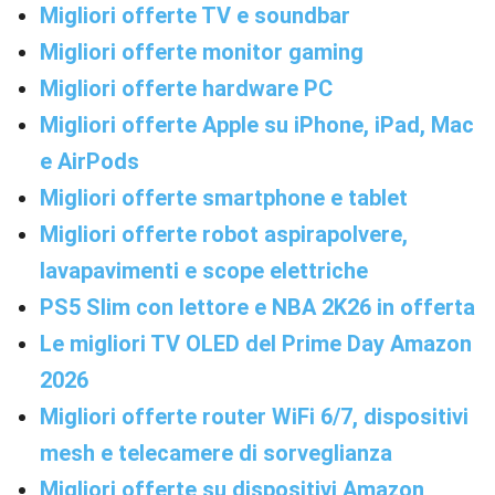
Migliori offerte TV e soundbar
Migliori offerte monitor gaming
Migliori offerte hardware PC
Migliori offerte Apple su iPhone, iPad, Mac
e AirPods
Migliori offerte smartphone e tablet
Migliori offerte robot aspirapolvere,
lavapavimenti e scope elettriche
PS5 Slim con lettore e NBA 2K26 in offerta
Le migliori TV OLED del Prime Day Amazon
2026
Migliori offerte router WiFi 6/7, dispositivi
mesh e telecamere di sorveglianza
Migliori offerte su dispositivi Amazon