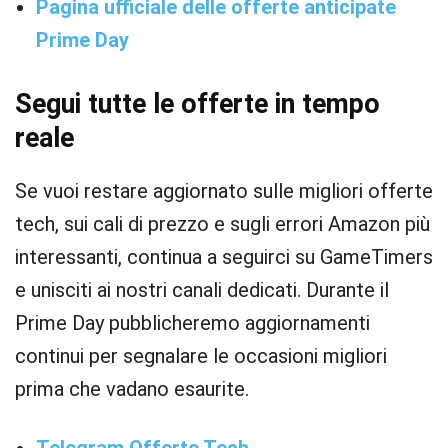
Pagina ufficiale delle offerte anticipate
Prime Day
Segui tutte le offerte in tempo
reale
Se vuoi restare aggiornato sulle migliori offerte
tech, sui cali di prezzo e sugli errori Amazon più
interessanti, continua a seguirci su GameTimers
e unisciti ai nostri canali dedicati. Durante il
Prime Day pubblicheremo aggiornamenti
continui per segnalare le occasioni migliori
prima che vadano esaurite.