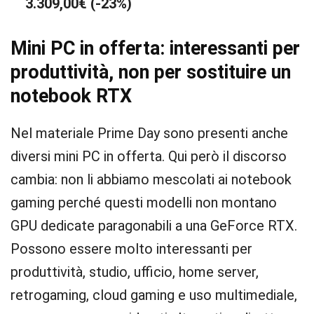
3.309,00€ (-23%)
Mini PC in offerta: interessanti per
produttività, non per sostituire un
notebook RTX
Nel materiale Prime Day sono presenti anche
diversi mini PC in offerta. Qui però il discorso
cambia: non li abbiamo mescolati ai notebook
gaming perché questi modelli non montano
GPU dedicate paragonabili a una GeForce RTX.
Possono essere molto interessanti per
produttività, studio, ufficio, home server,
retrogaming, cloud gaming e uso multimediale,