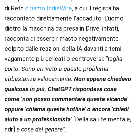
di Refn
citiamo IndieWire
, a cui il regista ha
raccontato direttamente l’accaduto. L’uomo
dietro la macchina da presa in Drive, infatti,
racconta di essere rimasto negativamente
colpito dalle reazioni della IA davanti a temi
vagamente più delicati o controversi:
“taglia
corto. Sono arrivato a questo problema
abbastanza velocemente.
Non appena chiedevo
qualcosa in più, ChatGPT rispondeva cose
come ‘non posso commentare questa vicenda’
oppure ‘chiama questa hotline’ o ancora ‘chiedi
aiuto a un professionista’
[Della salute mentale,
ndr]
e cose del genere”
.