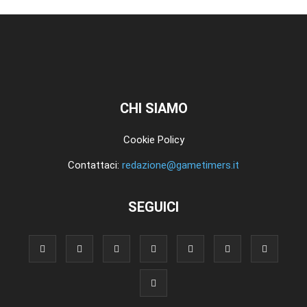
CHI SIAMO
Cookie Policy
Contattaci:
redazione@gametimers.it
SEGUICI