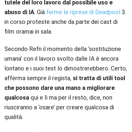
tutele del loro lavoro dal possibile uso e
abuso di IA
. Già
ferme le riprese di Deadpool
3.
in corso proteste anche da parte dei cast di
film oramai in sala.
Secondo Refn il momento della ‘sostituzione
umana’ con il lavoro svolto dalle IA è ancora
lontano e i suoi test lo dimostrerebbero. Certo,
afferma sempre il regista,
si tratta di utili tool
che possono dare una mano a migliorare
qualcosa
qui e lì ma per il resto, dice, non
riusciranno a ‘osare’ per creare qualcosa di
qualità.