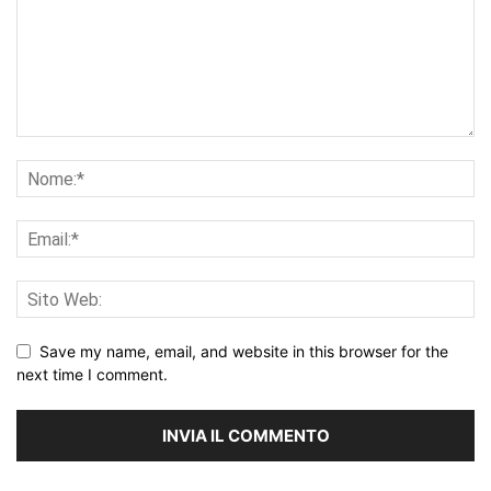
Save my name, email, and website in this browser for the
next time I comment.