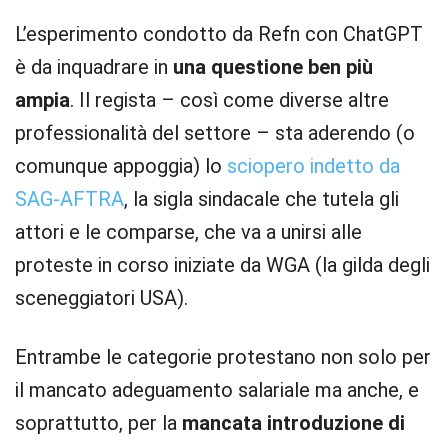
L’esperimento condotto da Refn con ChatGPT
è da inquadrare in
una questione ben più
ampia
. Il regista – così come diverse altre
professionalità del settore – sta aderendo (o
comunque appoggia) lo
sciopero indetto da
SAG-AFTRA
, la sigla sindacale che tutela gli
attori e le comparse, che va a unirsi alle
proteste in corso iniziate da WGA (la gilda degli
sceneggiatori USA).
Entrambe le categorie protestano non solo per
il mancato adeguamento salariale ma anche, e
soprattutto, per la
mancata introduzione di