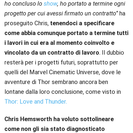
ho concluso lo
show
, ho portato a termine ogni
progetto per cui avessi firmato un contratto”
ha
proseguito Chris,
tenendoci a specificare
come abbia comunque portato a termine tutti
i lavori in cui era al momento coinvolto e
vincolato da un contratto di lavoro
. Il dubbio
resterà per i progetti futuri, soprattutto per
quelli del Marvel Cinematic Universe, dove le
avventure di Thor sembrano ancora ben
lontane dalla loro conclusione, come visto in
Thor: Love and Thunder.
Chris Hemsworth ha voluto sottolineare
come non gli sia stato diagnosticato