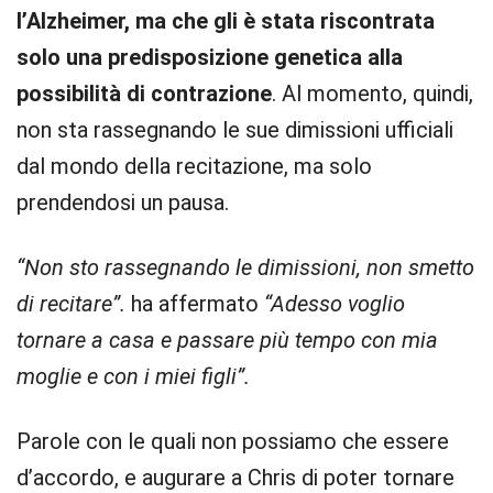
l’Alzheimer, ma che gli è stata riscontrata
solo una predisposizione genetica alla
possibilità di contrazione
. Al momento, quindi,
non sta rassegnando le sue dimissioni ufficiali
dal mondo della recitazione, ma solo
prendendosi un pausa.
“Non sto rassegnando le dimissioni, non smetto
di recitare”.
ha affermato
“Adesso voglio
tornare a casa e passare più tempo con mia
moglie e con i miei figli”.
Parole con le quali non possiamo che essere
d’accordo, e augurare a Chris di poter tornare