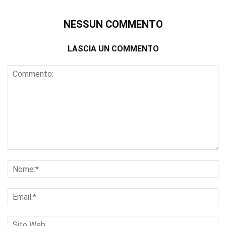
NESSUN COMMENTO
LASCIA UN COMMENTO