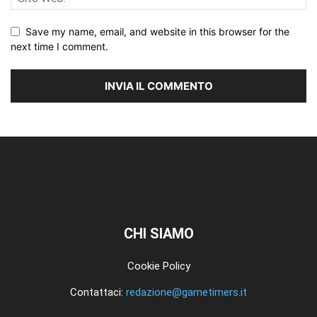
Save my name, email, and website in this browser for the
next time I comment.
CHI SIAMO
Cookie Policy
Contattaci:
redazione@gametimers.it