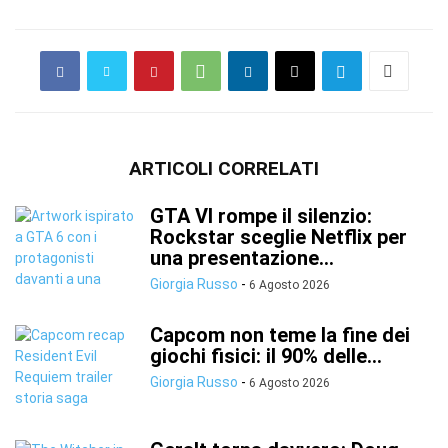
ARTICOLI CORRELATI
GTA VI rompe il silenzio:
Rockstar sceglie Netflix per
una presentazione...
Giorgia Russo
-
6 Agosto 2026
Capcom non teme la fine dei
giochi fisici: il 90% delle...
Giorgia Russo
-
6 Agosto 2026