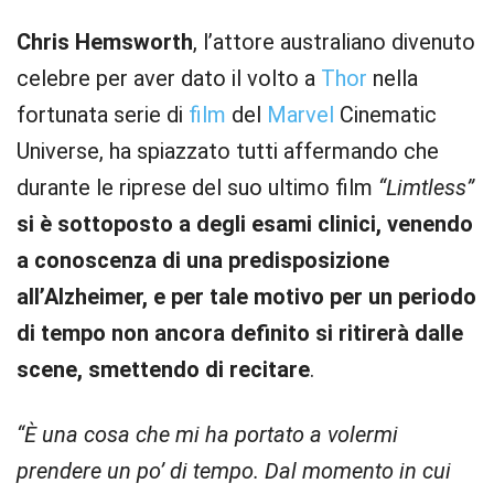
Chris Hemsworth
, l’attore australiano divenuto
celebre per aver dato il volto a
Thor
nella
fortunata serie di
film
del
Marvel
Cinematic
Universe, ha spiazzato tutti affermando che
durante le riprese del suo ultimo film
“Limtless”
si è sottoposto a degli esami clinici, venendo
a conoscenza di una predisposizione
all’Alzheimer, e per tale motivo per un periodo
di tempo non ancora definito si ritirerà dalle
scene, smettendo di recitare
.
“È una cosa che mi ha portato a volermi
prendere un po’ di tempo. Dal momento in cui