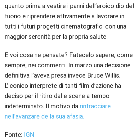
quanto prima a vestire i panni dell’eroico dio del
tuono e riprendere attivamente a lavorare in
tutti i futuri progetti cinematografici con una
maggior serenità per la propria salute.
E voi cosa ne pensate? Fatecelo sapere, come
sempre, nei commenti. In marzo una decisione
definitiva l’aveva presa invece Bruce Willis.
L’iconico interprete di tanti film d’azione ha
deciso per il ritiro dalle scene a tempo
indeterminato. Il motivo da
rintracciare
nell’avanzare della sua afasia.
Fonte:
IGN