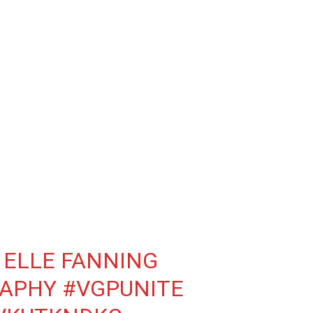
 ELLE FANNING
RAPHY
#VGPUNITE