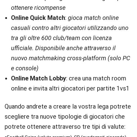
ottenere ricompense
Online Quick Match
:
gioca match online
casuali contro altri giocatori utilizzando uno
tra gli oltre 600 club/team con licenza
ufficiale. Disponibile anche attraverso il
nuovo matchmaking cross-platform (solo PC
e console)
Online Match Lobby
: crea una match room
online e invita altri giocatori per partite 1vs1
Quando andrete a creare la vostra lega potrete
scegliere tra nuove tipologie di giocatori che
potrete ottenere attraverso tre tipi di valute: