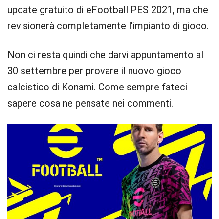
update gratuito di eFootball PES 2021, ma che
revisionerà completamente l’impianto di gioco.
Non ci resta quindi che darvi appuntamento al
30 settembre per provare il nuovo gioco
calcistico di Konami. Come sempre fateci
sapere cosa ne pensate nei commenti.