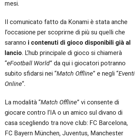
mesi.
Il comunicato fatto da Konami è stata anche
l’occasione per scoprirne di più su quelli che
saranno
i contenuti di gioco disponibili già al
lancio
. L’hub principale di gioco si chiamerà
“
eFootball World
” da qui i giocatori potranno
subito sfidarsi nei “
Match Offline
” e negli “
Eventi
Online
“.
La modalità “
Match Offline
” vi consente di
giocare contro l’IA o un amico sul divano di
casa scegliendo tra nove club: FC Barcelona,
FC Bayern München, Juventus, Manchester