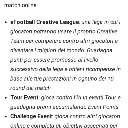
match online:
eFootball Creative League
:
una lega in cui i
giocatori potranno usare il proprio Creative
Team per competere contro altri giocatori e
diventare i migliori del mondo. Guadagna
punti per essere promosso al livello
successivo della lega e ottieni ricompense in
base alle tue prestazioni in ognuno dei 10
round dei match
Tour Event
:
gioca contro l’IA in eventi Tour e
guadagna premi accumulando Event Points
Challenge Event
:
gioca contro altri giocatori
online e completa gli obiettivi assegnati per