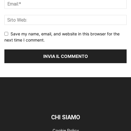
Save my name, email, and website in this browser for the
next time I comment.
CHI SIAMO
Cookie Policy