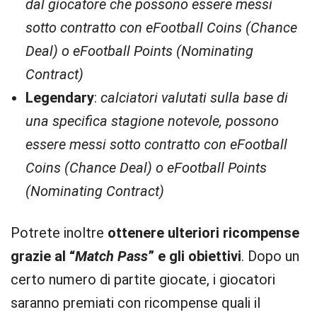
dal giocatore che possono essere messi
sotto contratto con eFootball Coins (Chance
Deal) o eFootball Points (Nominating
Contract)
Legendary
:
calciatori valutati sulla base di
una specifica stagione notevole, possono
essere messi sotto contratto con eFootball
Coins (Chance Deal) o eFootball Points
(Nominating Contract)
Potrete inoltre
ottenere ulteriori ricompense
grazie al “
Match Pass
” e gli obiettivi
. Dopo un
certo numero di partite giocate, i giocatori
saranno premiati con ricompense quali il