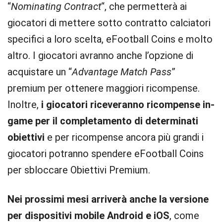
“
Nominating Contract
“, che permetterà ai
giocatori di mettere sotto contratto calciatori
specifici a loro scelta, eFootball Coins e molto
altro. I giocatori avranno anche l’opzione di
acquistare un “
Advantage Match Pass
”
premium per ottenere maggiori ricompense.
Inoltre,
i giocatori riceveranno ricompense in-
game per il completamento di determinati
obiettivi
e per ricompense ancora più grandi i
giocatori potranno spendere eFootball Coins
per sbloccare Obiettivi Premium.
Nei prossimi mesi arriverà anche la versione
per dispositivi mobile Android e iOS
, come