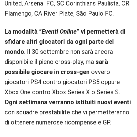
United, Arsenal FC, SC Corinthians Paulista, CR
Flamengo, CA River Plate, São Paulo FC.
La modalità “
Eventi Online
” vi permetterà di
sfidare altri giocatori da ogni parte del
mondo
. Il 30 settembre non sarà ancora
disponibile il pieno cross-play, ma
sarà
possibile giocare in cross-gen
ovvero
giocatori PS4 contro giocatori PS5 oppure
Xbox One contro Xbox Series X o Series S.
Ogni settimana verranno istituiti nuovi eventi
con squadre prestabilite che vi permetteranno
di ottenere numerose ricompense e GP.