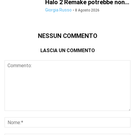
Halo 2 Remake potrebbe non...
Giorgia Russo
-
8 Agosto 2026
NESSUN COMMENTO
LASCIA UN COMMENTO