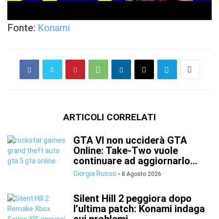
Fonte:
Konami
ARTICOLI CORRELATI
GTA VI non ucciderà GTA
Online: Take-Two vuole
continuare ad aggiornarlo...
Giorgia Russo
-
8 Agosto 2026
Silent Hill 2 peggiora dopo
l’ultima patch: Konami indaga