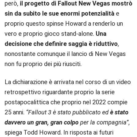
però,
il progetto di Fallout New Vegas mostrò
sin da subito le sue enormi potenzialità
e
proprio questo spinse Howard a renderlo un
vero e proprio gioco stand-alone.
Una
decisione che definire saggia è riduttivo
,
nonostante comunque il lancio di New Vegas
non fu proprio dei più riusciti.
La dichiarazione è arrivata nel corso di un video
retrospettivo riguardante proprio la serie
postapocalittica che proprio nel 2022 compie
25 anni.
“Fallout 3 è stato pubblicato ed
è stato
davvero un gran, gran colpo
per la compagnia”
,
spiega Todd Howard. In risposta ai futuri