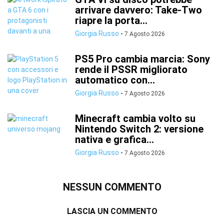
arrivare davvero: Take-Two
riapre la porta...
Giorgia Russo
-
7 Agosto 2026
PS5 Pro cambia marcia: Sony
rende il PSSR migliorato
automatico con...
Giorgia Russo
-
7 Agosto 2026
Minecraft cambia volto su
Nintendo Switch 2: versione
nativa e grafica...
Giorgia Russo
-
7 Agosto 2026
NESSUN COMMENTO
LASCIA UN COMMENTO