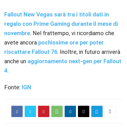
Fallout New Vegas sarà tra i titoli dati in
regalo con Prime Gaming durante il mese di
novembre
. Nel frattempo, vi ricordiamo che
avete ancora
pochissime ore per poter
riscattare Fallout 76
. Inoltre, in futuro arriverà
anche un
aggiornamento next-gen per Fallout
4.
Fonte:
IGN