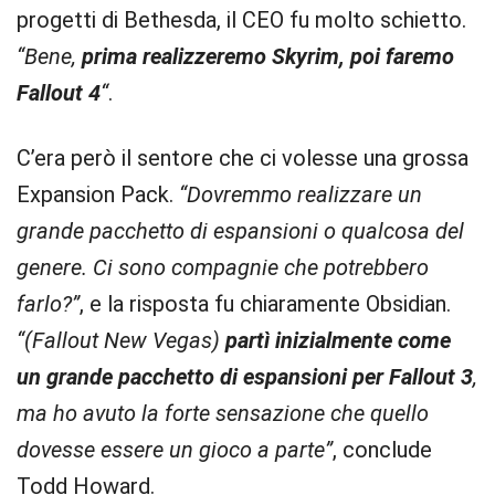
progetti di Bethesda, il CEO fu molto schietto.
“Bene,
prima realizzeremo Skyrim, poi faremo
Fallout 4
“
.
C’era però il sentore che ci volesse una grossa
Expansion Pack.
“Dovremmo realizzare un
grande pacchetto di espansioni o qualcosa del
genere. Ci sono compagnie che potrebbero
farlo?”
, e la risposta fu chiaramente Obsidian.
“(Fallout New Vegas)
partì inizialmente come
un grande pacchetto di espansioni per Fallout 3
,
ma ho avuto la forte sensazione che quello
dovesse essere un gioco a parte”
, conclude
Todd Howard.