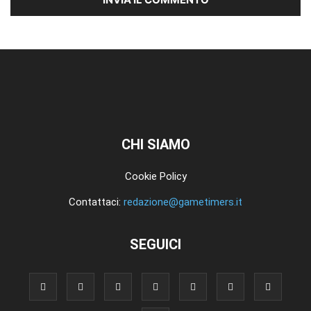
CHI SIAMO
Cookie Policy
Contattaci:
redazione@gametimers.it
SEGUICI