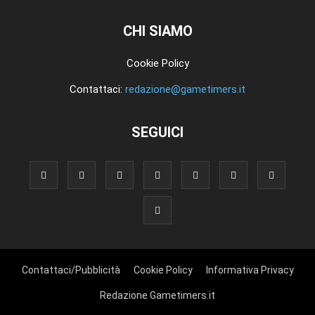
CHI SIAMO
Cookie Policy
Contattaci:
redazione@gametimers.it
SEGUICI
Contattaci/Pubblicità
Cookie Policy
Informativa Privacy
Redazione Gametimers.it