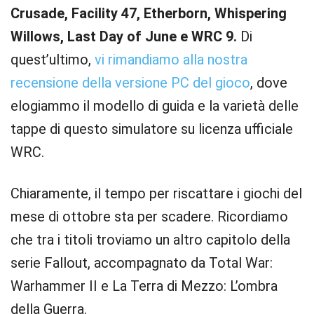
Crusade, Facility 47, Etherborn, Whispering
Willows, Last Day of June e WRC 9.
Di
quest’ultimo,
vi rimandiamo alla nostra
recensione della versione PC del gioco
, dove
elogiammo il modello di guida e la varietà delle
tappe di questo simulatore su licenza ufficiale
WRC.
Chiaramente, il tempo per riscattare i giochi del
mese di ottobre sta per scadere. Ricordiamo
che tra i titoli troviamo un altro capitolo della
serie Fallout, accompagnato da Total War:
Warhammer II e La Terra di Mezzo: L’ombra
della Guerra.