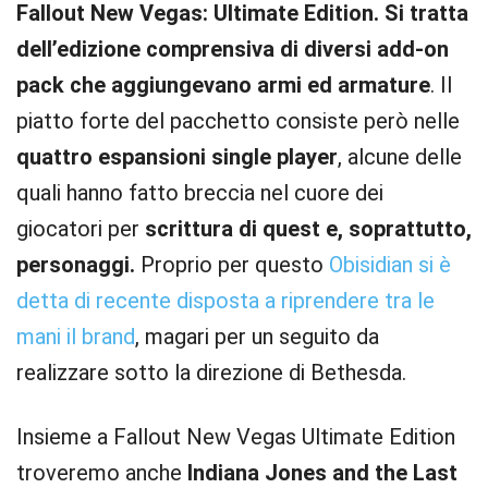
Fallout New Vegas: Ultimate Edition. Si tratta
dell’edizione comprensiva di diversi add-on
pack che aggiungevano armi ed armature
. Il
piatto forte del pacchetto consiste però nelle
quattro espansioni single player
, alcune delle
quali hanno fatto breccia nel cuore dei
giocatori per
scrittura di quest e, soprattutto,
personaggi.
Proprio per questo
Obisidian si è
detta di recente disposta a riprendere tra le
mani il brand
, magari per un seguito da
realizzare sotto la direzione di Bethesda.
Insieme a Fallout New Vegas Ultimate Edition
troveremo anche
Indiana Jones and the Last