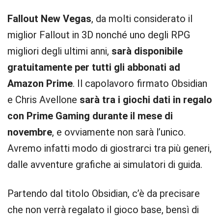
Fallout New Vegas
, da molti considerato il
miglior Fallout in 3D nonché uno degli RPG
migliori degli ultimi anni,
sarà disponibile
gratuitamente per tutti gli abbonati ad
Amazon Prime
. Il capolavoro firmato Obsidian
e Chris Avellone
sarà tra i giochi dati in regalo
con Prime Gaming durante il mese di
novembre
, e ovviamente non sarà l’unico.
Avremo infatti modo di giostrarci tra più generi,
dalle avventure grafiche ai simulatori di guida.
Partendo dal titolo Obsidian, c’è da precisare
che non verrà regalato il gioco base, bensì di