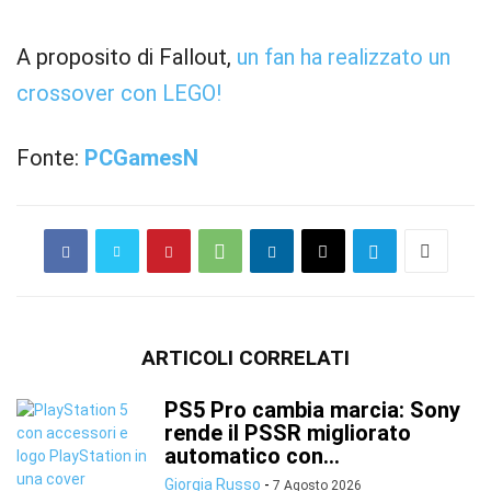
A proposito di Fallout,
un fan ha realizzato un
crossover con LEGO!
Fonte:
PCGamesN
ARTICOLI CORRELATI
PS5 Pro cambia marcia: Sony
rende il PSSR migliorato
automatico con...
Giorgia Russo
-
7 Agosto 2026