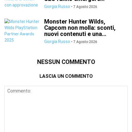
Giorgia Russo
-
7 Agosto 2026
Monster Hunter Wilds,
Capcom non molla: sconti,
nuovi contenuti e una...
Giorgia Russo
-
7 Agosto 2026
NESSUN COMMENTO
LASCIA UN COMMENTO