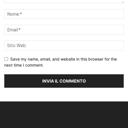
Save my name, email, and website in this browser for the
next time I comment.