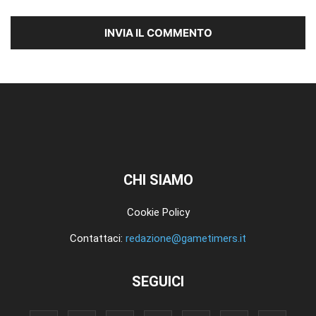
CHI SIAMO
Cookie Policy
Contattaci:
redazione@gametimers.it
SEGUICI