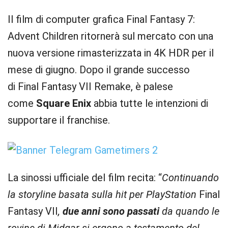
Il film di computer grafica Final Fantasy 7:
Advent Children ritornerà sul mercato con una
nuova versione rimasterizzata in 4K HDR per il
mese di giugno. Dopo il grande successo
di Final Fantasy VII Remake, è palese
come
Square Enix
abbia tutte le intenzioni di
supportare il franchise.
La sinossi ufficiale del film recita: “
Continuando
la storyline basata sulla hit per PlayStation
Final
Fantasy VII
,
due anni sono passati
da quando le