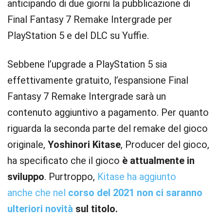
anticipando di due giorni la pubblicazione di
Final Fantasy 7 Remake Intergrade per
PlayStation 5 e del DLC su Yuffie.
Sebbene l’upgrade a PlayStation 5 sia
effettivamente gratuito, l’espansione Final
Fantasy 7 Remake Intergrade sarà un
contenuto aggiuntivo a pagamento. Per quanto
riguarda la seconda parte del remake del gioco
originale,
Yoshinori Kitase
, Producer del gioco,
ha specificato che il gioco
è attualmente in
sviluppo
. Purtroppo,
Kitase ha aggiunto
anche che nel
corso del 2021 non ci saranno
ulteriori novità
sul titolo.