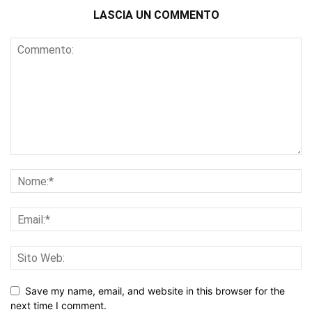
LASCIA UN COMMENTO
Save my name, email, and website in this browser for the
next time I comment.