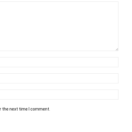
r the next time I comment.