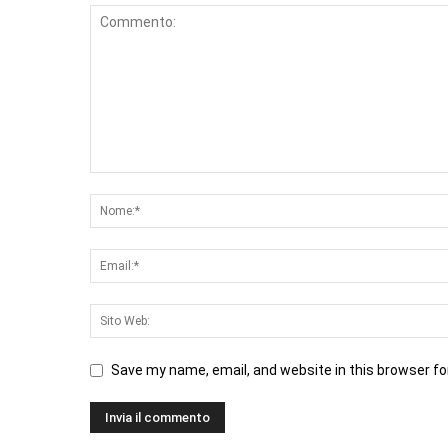
Save my name, email, and website in this browser fo