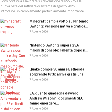
Sony continua a lavorare sull’evoluzione di PS5 Pro e la
nuova beta del software di sistema di agosto 2026
introduce un cambiamento particolarmente importante...
Minecraft cambia volto su Nintendo
Switch 2: versione nativa e grafica...
7 Agosto 2026
Nintendo Switch 2 supera 23,6
milioni di console: rallenta dopo il...
7 Agosto 2026
Quake compie 30 anni e Bethesda
sorprende tutti: arriva gratis una...
7 Agosto 2026
EA, quanto guadagna davvero
Andrew Wilson? I documenti SEC
fanno emergere...
7 Agosto 2026