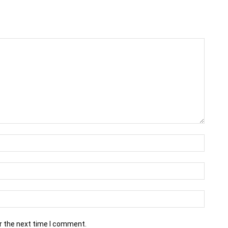
r the next time I comment.