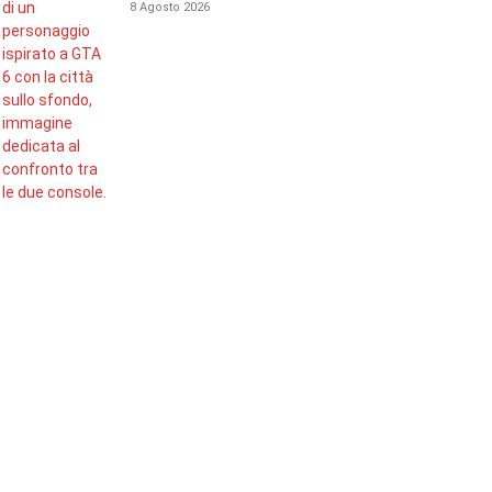
8 Agosto 2026