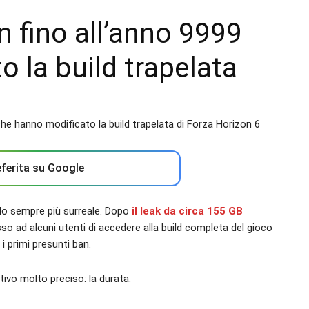
n fino all’anno 9999
o la build trapelata
ferita su Google
do sempre più surreale. Dopo
il leak da circa 155 GB
o ad alcuni utenti di accedere alla build completa del gioco
 i primi presunti ban.
tivo molto preciso: la durata.