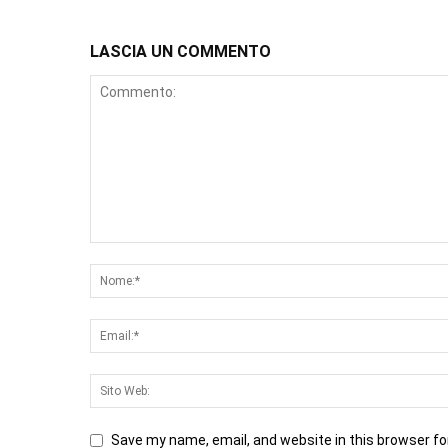
LASCIA UN COMMENTO
Save my name, email, and website in this browser fo