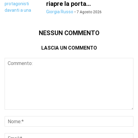
riapre la porta...
Giorgia Russo
-
7 Agosto 2026
NESSUN COMMENTO
LASCIA UN COMMENTO