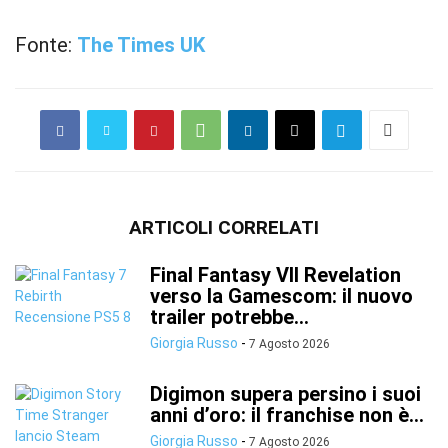
Fonte:
The Times UK
ARTICOLI CORRELATI
Final Fantasy VII Revelation
verso la Gamescom: il nuovo
trailer potrebbe...
Giorgia Russo
-
7 Agosto 2026
Digimon supera persino i suoi
anni d’oro: il franchise non è...
Giorgia Russo
-
7 Agosto 2026