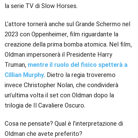
la serie TV di Slow Horses.
L’attore tornerà anche sul Grande Schermo nel
2023 con Oppenheimer, film riguardante la
creazione della prima bomba atomica. Nel film,
Oldman impersonerà il Presidente Harry
Truman,
mentre il ruolo del fisico spetterà a
Cillian Murphy
. Dietro la regia troveremo
invece Christopher Nolan, che condividerà
un’ultima volta il set con Oldman dopo la
trilogia de Il Cavaliere Oscuro.
Cosa ne pensate? Qual è l’interpretazione di
Oldman che avete preferito?