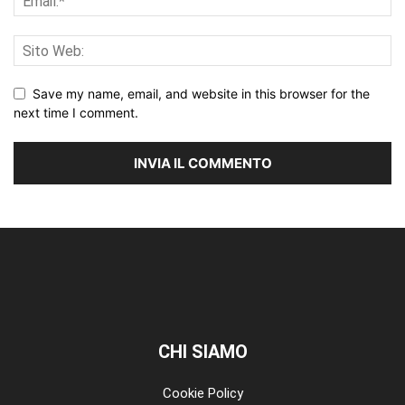
Save my name, email, and website in this browser for the
next time I comment.
CHI SIAMO
Cookie Policy