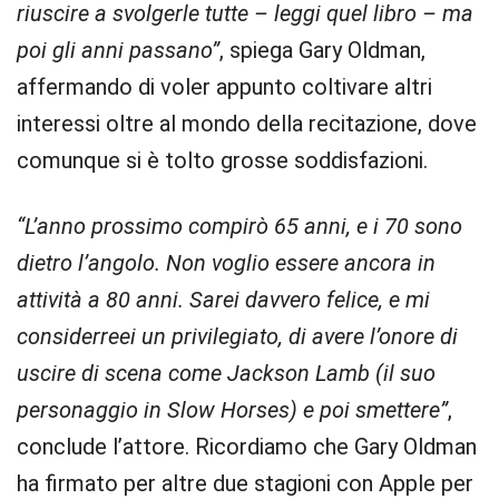
riuscire a svolgerle tutte – leggi quel libro – ma
poi gli anni passano”
, spiega Gary Oldman,
affermando di voler appunto coltivare altri
interessi oltre al mondo della recitazione, dove
comunque si è tolto grosse soddisfazioni.
“L’anno prossimo compirò 65 anni, e i 70 sono
dietro l’angolo. Non voglio essere ancora in
attività a 80 anni. Sarei davvero felice, e mi
considerreei un privilegiato, di avere l’onore di
uscire di scena come Jackson Lamb (il suo
personaggio in Slow Horses) e poi smettere”
,
conclude l’attore. Ricordiamo che Gary Oldman
ha firmato per altre due stagioni con Apple per