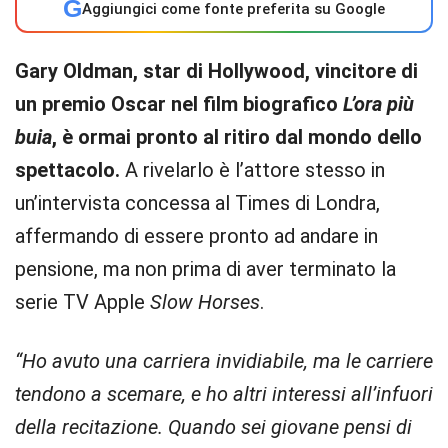
G
Aggiungici come fonte preferita su Google
Gary Oldman, star di Hollywood, vincitore di
un premio Oscar nel film biografico
L’ora più
buia
, è ormai pronto al ritiro dal mondo dello
spettacolo.
A rivelarlo è l’attore stesso in
un’intervista concessa al Times di Londra,
affermando di essere pronto ad andare in
pensione, ma non prima di aver terminato la
serie TV Apple
Slow Horses
.
“Ho avuto una carriera invidiabile, ma le carriere
tendono a scemare, e ho altri interessi all’infuori
della recitazione. Quando sei giovane pensi di