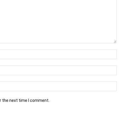
r the next time I comment.