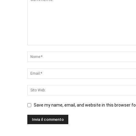
Save my name, email, and website in this browser fo