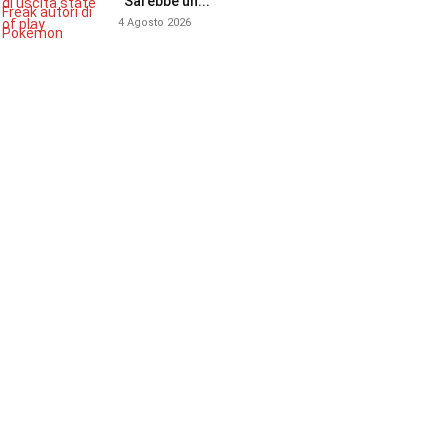
“Sarebbe un...
4 Agosto 2026