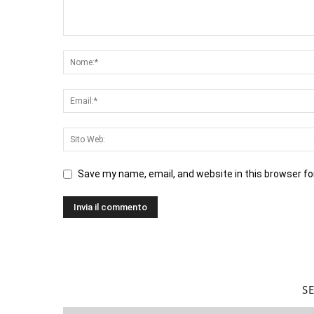
Save my name, email, and website in this browser fo
S