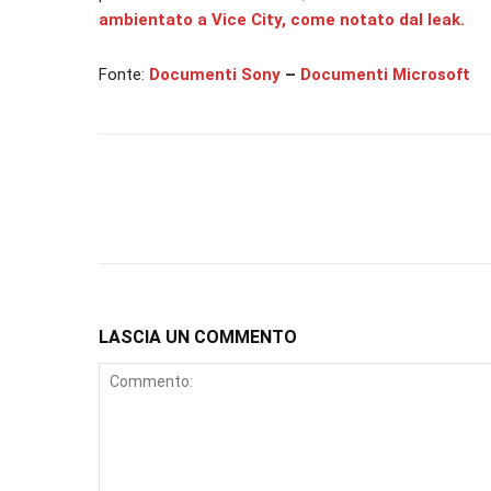
ambientato a Vice City, come notato dal leak.
Fonte:
Documenti Sony
–
Documenti Microsoft
LASCIA UN COMMENTO