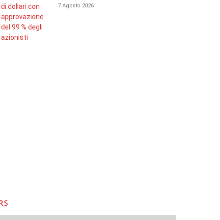
7 Agosto 2026
RS