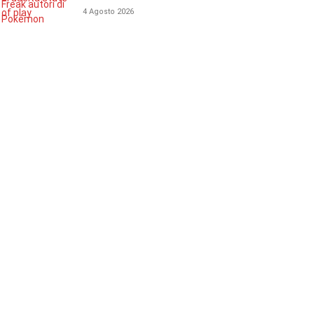
4 Agosto 2026