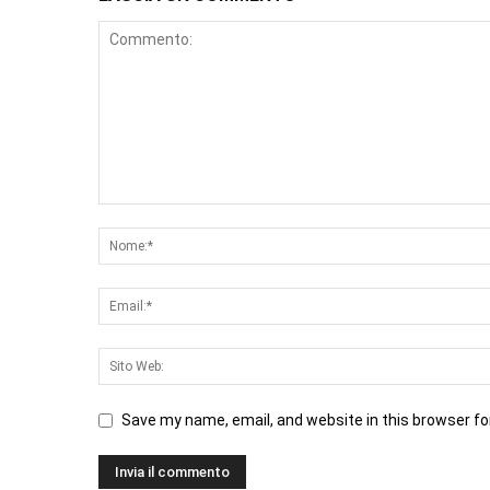
Save my name, email, and website in this browser fo