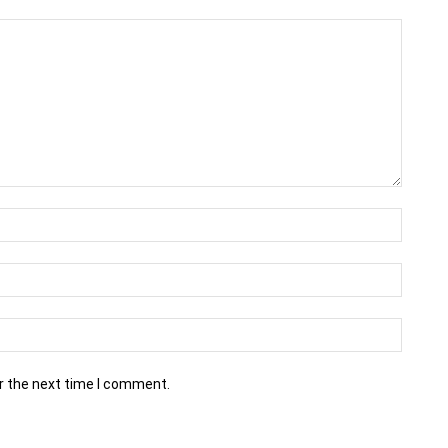
r the next time I comment.