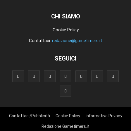
CHI SIAMO
Cookie Policy
Contattaci:
redazione@gametimers.it
SEGUICI
Contattaci/Pubblicità
Cookie Policy
Informativa Privacy
Redazione Gametimers.it