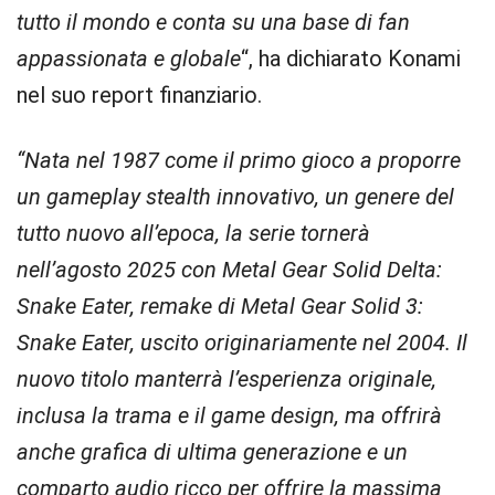
tutto il mondo e conta su una base di fan
appassionata e globale
“, ha dichiarato Konami
nel suo report finanziario.
“Nata nel 1987 come il primo gioco a proporre
un gameplay stealth innovativo, un genere del
tutto nuovo all’epoca, la serie tornerà
nell’agosto 2025 con Metal Gear Solid Delta:
Snake Eater, remake di Metal Gear Solid 3:
Snake Eater, uscito originariamente nel 2004. Il
nuovo titolo manterrà l’esperienza originale,
inclusa la trama e il game design, ma offrirà
anche grafica di ultima generazione e un
comparto audio ricco per offrire la massima