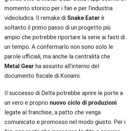
momento storico per i fan e per l’industria
videoludica. Il remake di
Snake Eater
è
soltanto il primo passo di un progetto più
ampio che potrebbe riportare la serie ai fasti di
un tempo. A confermarlo non sono solo le
parole ufficiali, ma anche la centralità che
Metal Gear
ha assunto all’interno del
documento fiscale di Konami.
Il successo di Delta potrebbe aprire le porte a
un vero e proprio
nuovo ciclo di produzioni
legate al franchise, a patto che venga
comunicato e promosso nel modo giusto. Per i