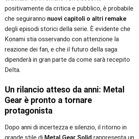
positivamente da critica e pubblico, è probabile
che seguiranno
nuovi capitoli o altri remake
degli episodi storici della serie. È evidente che
Konami stia osservando con attenzione la
reazione dei fan, e che il futuro della saga
dipenderà in gran parte da come sarà recepito
Delta.
Un rilancio atteso da anni: Metal
Gear è pronto a tornare
protagonista
Dopo anni di incertezza e silenzio, il ritorno in
grande stile di
Metal Gear Solid
rappresenta un