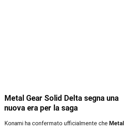
Metal Gear Solid Delta segna una
nuova era per la saga
Konami ha confermato ufficialmente che
Metal