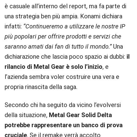
è casuale all’interno del report, ma fa parte di
una strategia ben più ampia. Konami dichiara
infatti:
“Continueremo a utilizzare le nostre IP
più popolari per offrire prodotti e servizi che
saranno amati dai fan di tutto il mondo.”
Una
dichiarazione che lascia poco spazio ai dubbi:
il
rilancio di Metal Gear è solo l’inizio
, e
l’azienda sembra voler costruire una vera e
propria rinascita della saga.
Secondo chi ha seguito da vicino l’evolversi
della situazione,
Metal Gear Solid Delta
potrebbe rappresentare un banco di prova
cruciale
. Se il remake verrà accolto