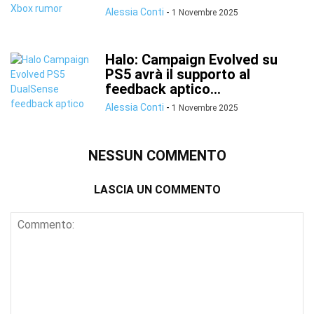
Alessia Conti
-
1 Novembre 2025
Halo: Campaign Evolved su
PS5 avrà il supporto al
feedback aptico...
Alessia Conti
-
1 Novembre 2025
NESSUN COMMENTO
LASCIA UN COMMENTO