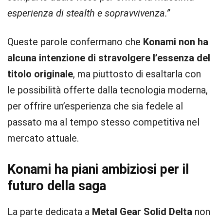
esperienza di stealth e sopravvivenza.”
Queste parole confermano che
Konami non ha
alcuna intenzione di stravolgere l’essenza del
titolo originale
, ma piuttosto di esaltarla con
le possibilità offerte dalla tecnologia moderna,
per offrire un’esperienza che sia fedele al
passato ma al tempo stesso competitiva nel
mercato attuale.
Konami ha piani ambiziosi per il
futuro della saga
La parte dedicata a
Metal Gear Solid Delta
non