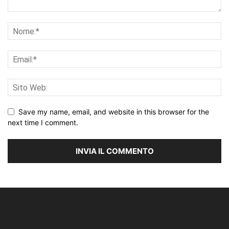
Save my name, email, and website in this browser for the
next time I comment.