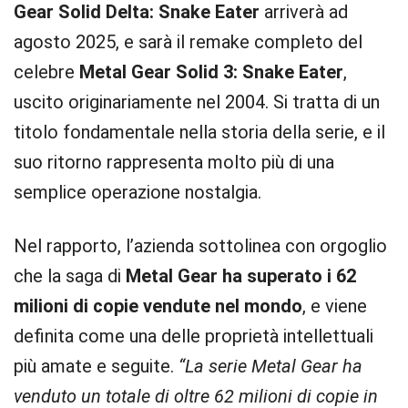
Gear Solid Delta: Snake Eater
arriverà ad
agosto 2025, e sarà il remake completo del
celebre
Metal Gear Solid 3: Snake Eater
,
uscito originariamente nel 2004. Si tratta di un
titolo fondamentale nella storia della serie, e il
suo ritorno rappresenta molto più di una
semplice operazione nostalgia.
Nel rapporto, l’azienda sottolinea con orgoglio
che la saga di
Metal Gear ha superato i 62
milioni di copie vendute nel mondo
, e viene
definita come una delle proprietà intellettuali
più amate e seguite.
“La serie Metal Gear ha
venduto un totale di oltre 62 milioni di copie in