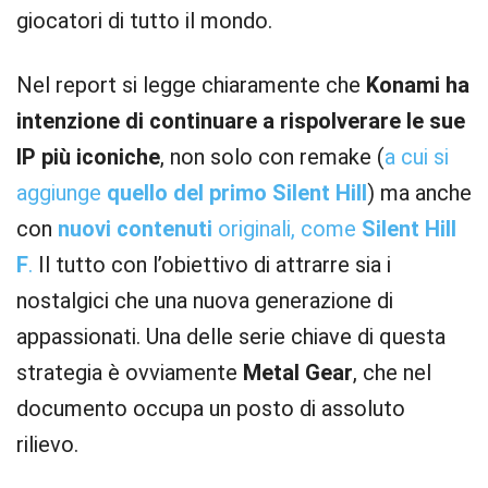
giocatori di tutto il mondo.
Nel report si legge chiaramente che
Konami ha
intenzione di continuare a rispolverare le sue
IP più iconiche
, non solo con remake (
a cui si
aggiunge
quello del primo Silent Hill
) ma anche
con
nuovi contenuti
originali, come
Silent Hill
F
.
Il tutto con l’obiettivo di attrarre sia i
nostalgici che una nuova generazione di
appassionati. Una delle serie chiave di questa
strategia è ovviamente
Metal Gear
, che nel
documento occupa un posto di assoluto
rilievo.