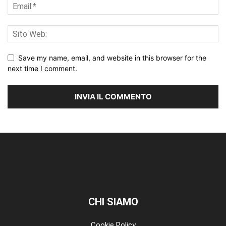
Save my name, email, and website in this browser for the
next time I comment.
CHI SIAMO
Cookie Policy