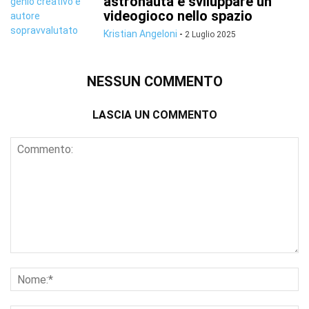
astronauta e sviluppare un
videogioco nello spazio
Kristian Angeloni
-
2 Luglio 2025
NESSUN COMMENTO
LASCIA UN COMMENTO