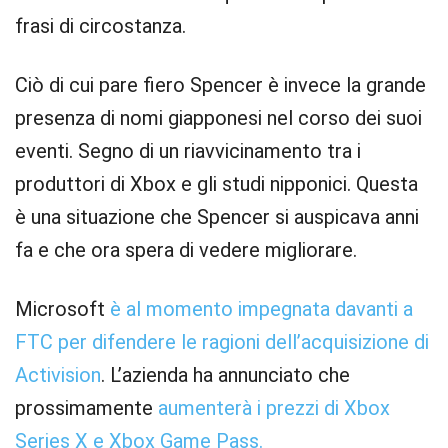
frasi di circostanza.
Ciò di cui pare fiero Spencer è invece la grande
presenza di nomi giapponesi nel corso dei suoi
eventi. Segno di un riavvicinamento tra i
produttori di Xbox e gli studi nipponici. Questa
è una situazione che Spencer si auspicava anni
fa e che ora spera di vedere migliorare.
Microsoft
è al momento impegnata davanti a
FTC per difendere le ragioni dell’acquisizione di
Activision
. L’azienda ha annunciato che
prossimamente
aumenterà i prezzi di Xbox
Series X e Xbox Game Pass.