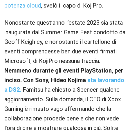
potenza cloud
, svelò il capo di KojiPro.
Nonostante quest’anno l’estate 2023 sia stata
inaugurata dal Summer Game Fest condotto da
Geoff Keighley, e nonostante il cartellone di
eventi comprendesse ben due eventi firmati
Microsoft, di KojiPro nessuna traccia.
Nemmeno durante gli eventi PlayStation, per
inciso. Con Sony, Hideo Kojima
sta lavorando
a DS2.
Famitsu ha chiesto a Spencer qualche
aggiornamento. Sulla domanda, il CEO di Xbox
Gaming è rimasto vago affermando che la
collaborazione procede bene e che non vede
l’ora di dire e mostrare qualcosa in più. Solite