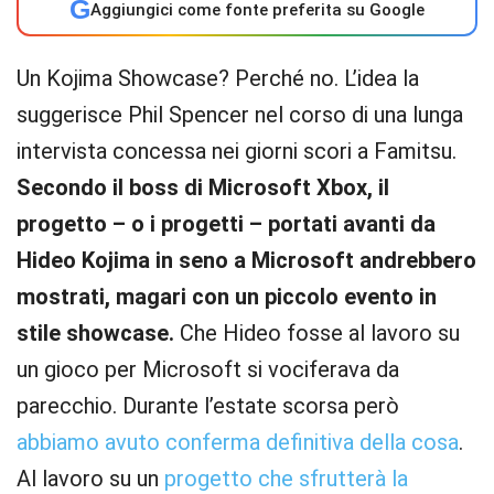
G
Aggiungici come fonte preferita su Google
Un Kojima Showcase? Perché no. L’idea la
suggerisce Phil Spencer nel corso di una lunga
intervista concessa nei giorni scori a Famitsu.
Secondo il boss di Microsoft Xbox, il
progetto – o i progetti – portati avanti da
Hideo Kojima in seno a Microsoft andrebbero
mostrati, magari con un piccolo evento in
stile showcase.
Che Hideo fosse al lavoro su
un gioco per Microsoft si vociferava da
parecchio. Durante l’estate scorsa però
abbiamo avuto conferma definitiva della cosa
.
Al lavoro su un
progetto che sfrutterà la