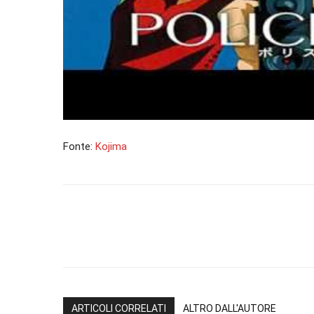
Fonte:
Kojima
ARTICOLI CORRELATI
ALTRO DALL'AUTORE