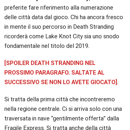
preferite fare riferimento alla numerazione
delle città data dal gioco. Chi ha ancora fresco
in mente il suo percorso in Death Stranding
ricorderà come Lake Knot City sia uno snodo
fondamentale nel titolo del 2019.
[SPOILER DEATH STRANDING NEL
PROSSIMO PARAGRAFO. SALTATE AL
SUCCESSIVO SE NON LO AVETE GIOCATO]
.
Si tratta della prima città che incontreremo
nella regione centrale. Ci si arriva solo con una
traversata in nave “gentilmente offerta” dalla
Fragile Express. Si tratta anche della città