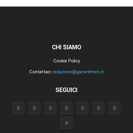
CHI SIAMO
Cookie Policy
Contattaci:
redazione@gametimers.it
SEGUICI