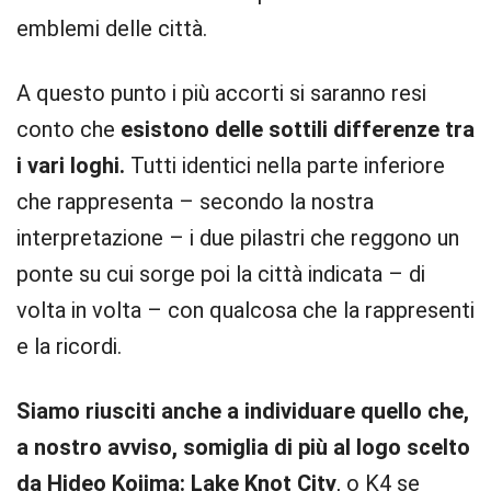
emblemi delle città.
A questo punto i più accorti si saranno resi
conto che
esistono delle sottili differenze tra
i vari loghi.
Tutti identici nella parte inferiore
che rappresenta – secondo la nostra
interpretazione – i due pilastri che reggono un
ponte su cui sorge poi la città indicata – di
volta in volta – con qualcosa che la rappresenti
e la ricordi.
Siamo riusciti anche a individuare quello che,
a nostro avviso, somiglia di più al logo scelto
da Hideo Kojima: Lake Knot City
, o K4 se