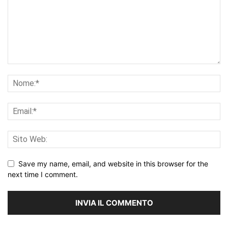
Save my name, email, and website in this browser for the
next time I comment.