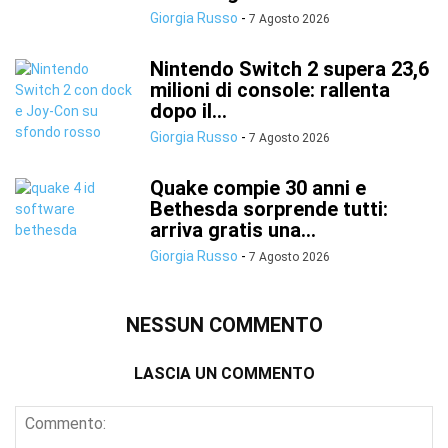
Giorgia Russo
-
7 Agosto 2026
Nintendo Switch 2 supera 23,6
milioni di console: rallenta
dopo il...
Giorgia Russo
-
7 Agosto 2026
Quake compie 30 anni e
Bethesda sorprende tutti:
arriva gratis una...
Giorgia Russo
-
7 Agosto 2026
NESSUN COMMENTO
LASCIA UN COMMENTO