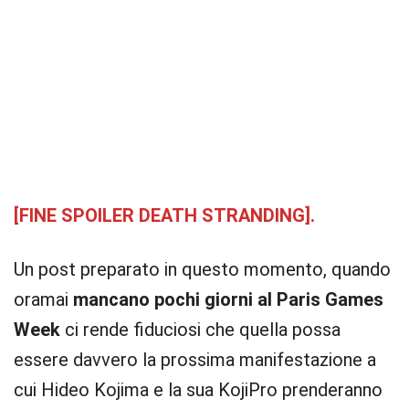
[FINE SPOILER DEATH STRANDING].
Un post preparato in questo momento, quando
oramai
mancano pochi giorni al Paris Games
Week
ci rende fiduciosi che quella possa
essere davvero la prossima manifestazione a
cui Hideo Kojima e la sua KojiPro prenderanno