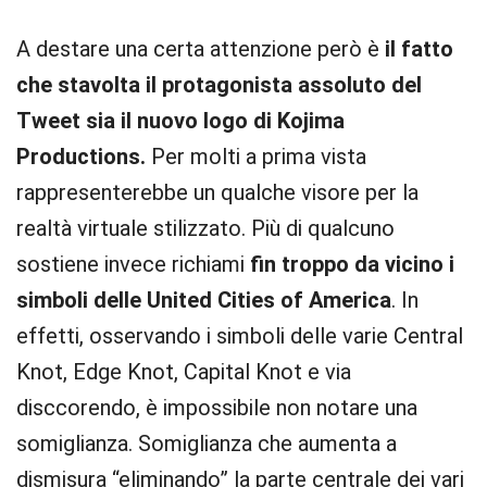
A destare una certa attenzione però è
il fatto
che stavolta il protagonista assoluto del
Tweet sia il nuovo logo di Kojima
Productions.
Per molti a prima vista
rappresenterebbe un qualche visore per la
realtà virtuale stilizzato. Più di qualcuno
sostiene invece richiami
fin troppo da vicino i
simboli delle United Cities of America
. In
effetti, osservando i simboli delle varie Central
Knot, Edge Knot, Capital Knot e via
disccorendo, è impossibile non notare una
somiglianza. Somiglianza che aumenta a
dismisura “eliminando” la parte centrale dei vari