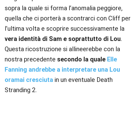
sopra la quale si forma l’anomalia peggiore,
quella che ci porterà a scontrarci con Cliff per
l’ultima volta e scoprire successivamente la
vera identità di Sam e soprattutto di Lou
.
Questa ricostruzione si allineerebbe con la
nostra precedente
secondo la quale
Elle
Fanning andrebbe a interpretare una Lou
oramai cresciuta
in un eventuale Death
Stranding 2.