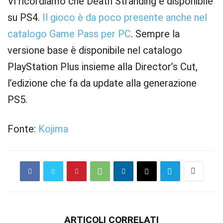
Vi ricordiamo che Death Stranding è disponibile
su PS4.
Il gioco è da poco presente anche nel
catalogo Game Pass per PC
. Sempre la
versione base è disponibile nel catalogo
PlayStation Plus insieme alla Director’s Cut,
l’edizione che fa da update alla generazione
PS5.
Fonte:
Kojima
ARTICOLI CORRELATI