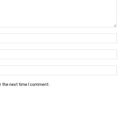
r the next time I comment.