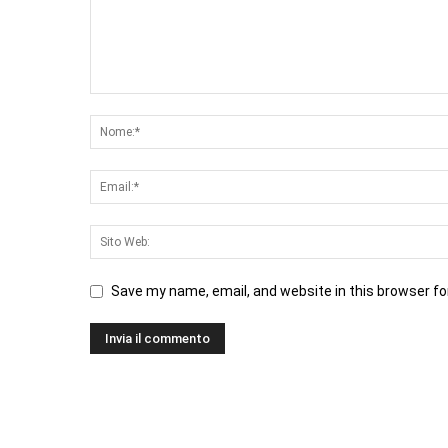
Save my name, email, and website in this browser fo