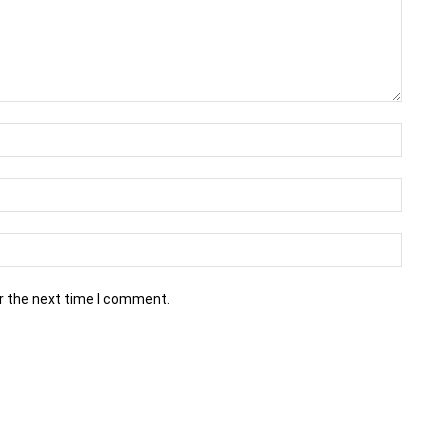
r the next time I comment.