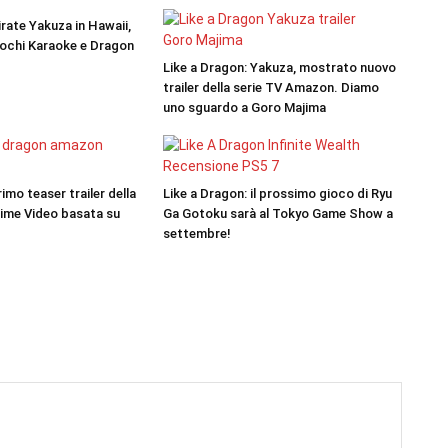
irate Yakuza in Hawaii,
giochi Karaoke e Dragon
Like a Dragon: Yakuza, mostrato nuovo
trailer della serie TV Amazon. Diamo
uno sguardo a Goro Majima
imo teaser trailer della
Like a Dragon: il prossimo gioco di Ryu
ime Video basata su
Ga Gotoku sarà al Tokyo Game Show a
settembre!