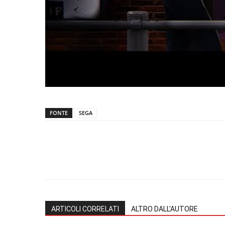
FONTE
SEGA
ARTICOLI CORRELATI
ALTRO DALL'AUTORE