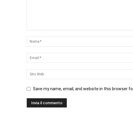
Save my name, email, and website in this browser fo