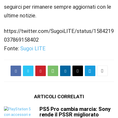
seguirci per rimanere sempre aggiornati con le
ultime notizie.
https://twitter.com/SugoiLITE/status/1584219
037869158402
Fonte:
Sugoi LITE
ARTICOLI CORRELATI
PS5 Pro cambia marcia: Sony
rende il PSSR migliorato