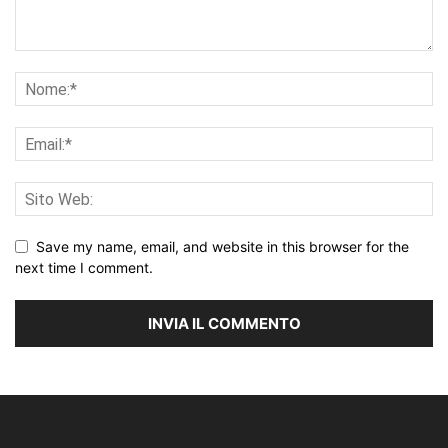
Save my name, email, and website in this browser for the
next time I comment.