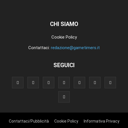
CHI SIAMO
Cookie Policy
Contattaci:
redazione@gametimers.it
SEGUICI
Contattaci/Pubblicità
Cookie Policy
Informativa Privacy