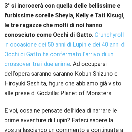
3° si incrocerà con quella delle bellissime e
furbissime sorelle Sheyla, Kelly e Tati Kisugi,
le tre ragazze che molti di noi hanno
conosciuto come Occhi di Gatto
.
Crunchyroll
in occasione dei 50 anni di Lupin e dei 40 anni di
Occhi di Gatto ha confermato l’arrivo di un
crossover tra i due anime
. Ad occuparsi
dell’opera saranno saranno Kobun Shizuno e
Hiroyuki Seshita, figure che abbiamo già visto
alle prese di Godzilla: Planet of Monsters.
E voi, cosa ne pensate dell’idea di narrare le
prime avventure di Lupin? Fateci sapere la
vostra lasciando un commento e continuate a