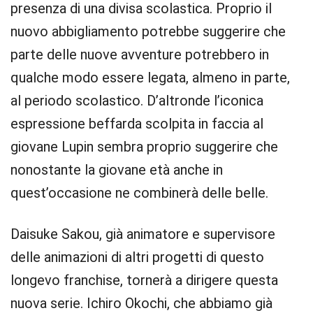
presenza di una divisa scolastica. Proprio il
nuovo abbigliamento potrebbe suggerire che
parte delle nuove avventure potrebbero in
qualche modo essere legata, almeno in parte,
al periodo scolastico. D’altronde l’iconica
espressione beffarda scolpita in faccia al
giovane Lupin sembra proprio suggerire che
nonostante la giovane età anche in
quest’occasione ne combinerà delle belle.
Daisuke Sakou, già animatore e supervisore
delle animazioni di altri progetti di questo
longevo franchise, tornerà a dirigere questa
nuova serie. Ichiro Okochi, che abbiamo già