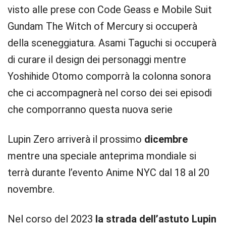
visto alle prese con Code Geass e Mobile Suit
Gundam The Witch of Mercury si occuperà
della sceneggiatura. Asami Taguchi si occuperà
di curare il design dei personaggi mentre
Yoshihide Otomo comporrà la colonna sonora
che ci accompagnerà nel corso dei sei episodi
che comporranno questa nuova serie
Lupin Zero arriverà il prossimo
dicembre
mentre una speciale anteprima mondiale si
terrà durante l’evento Anime NYC dal 18 al 20
novembre.
Nel corso del 2023
la strada dell’astuto Lupin