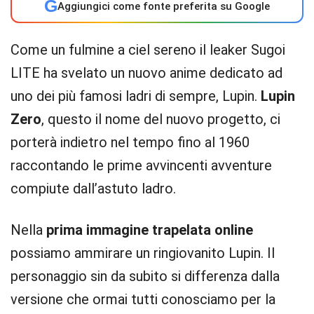
G
Aggiungici come fonte preferita su Google
Come un fulmine a ciel sereno il leaker Sugoi
LITE ha svelato un nuovo anime dedicato ad
uno dei più famosi ladri di sempre, Lupin.
Lupin
Zero
, questo il nome del nuovo progetto, ci
porterà indietro nel tempo fino al 1960
raccontando le prime avvincenti avventure
compiute dall’astuto ladro.
Nella
prima immagine trapelata online
possiamo ammirare un ringiovanito Lupin. Il
personaggio sin da subito si differenza dalla
versione che ormai tutti conosciamo per la