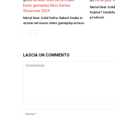
Metal Gear Solid 
Kojima? Sarebbe 
producer
Metal Gear Solid Delta: Naked Snake in
azione nel nuovo video gameplay esteso
LASCIA UN COMMENTO