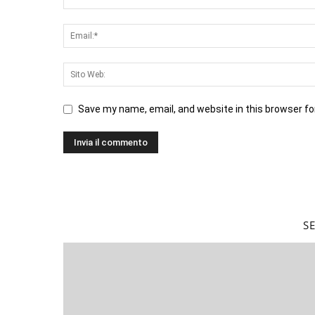
Save my name, email, and website in this browser fo
S