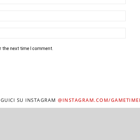
r the next time I comment.
EGUICI SU INSTAGRAM
@INSTAGRAM.COM/GAMETIME