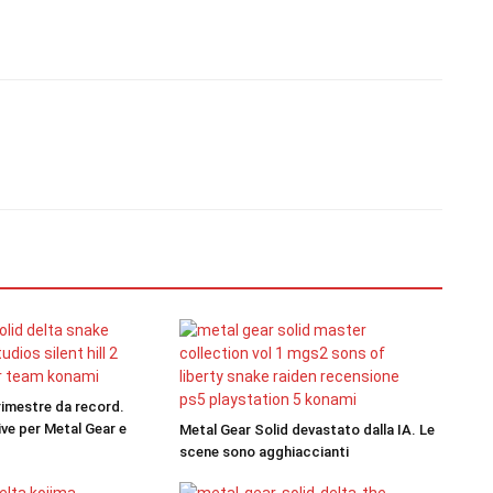
rimestre da record.
ve per Metal Gear e
Metal Gear Solid devastato dalla IA. Le
scene sono agghiaccianti