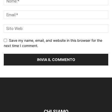
Save my name, email, and website in this browser for the
next time I comment.
CHI SIAMO