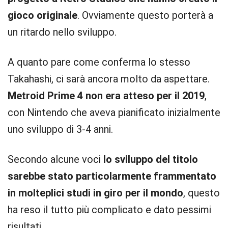
gioco originale
. Ovviamente questo porterà a
un ritardo nello sviluppo.
A quanto pare come conferma lo stesso
Takahashi, ci sarà ancora molto da aspettare.
Metroid Prime 4 non era atteso per il 2019
,
con Nintendo che aveva pianificato inizialmente
uno sviluppo di 3-4 anni.
Secondo alcune voci
lo sviluppo del titolo
sarebbe stato particolarmente frammentato
in molteplici studi in giro per il mondo
, questo
ha reso il tutto più complicato e dato pessimi
risultati.