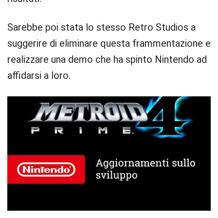
Sarebbe poi stata lo stesso Retro Studios a
suggerire di eliminare questa frammentazione e
realizzare una demo che ha spinto Nintendo ad
affidarsi a loro.