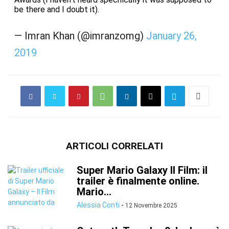
be there and I doubt it).
— Imran Khan (@imranzomg)
January 26,
2019
ARTICOLI CORRELATI
Super Mario Galaxy Il Film: il
trailer è finalmente online.
Mario...
Alessia Conti
-
12 Novembre 2025