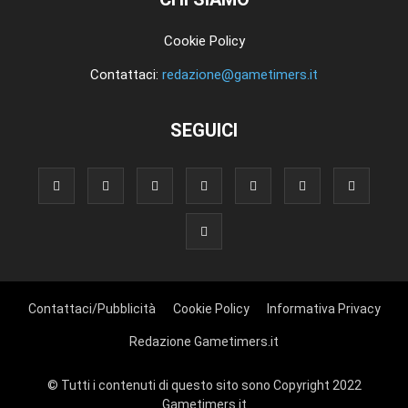
Cookie Policy
Contattaci:
redazione@gametimers.it
SEGUICI
Contattaci/Pubblicità
Cookie Policy
Informativa Privacy
Redazione Gametimers.it
© Tutti i contenuti di questo sito sono Copyright 2022
Gametimers.it