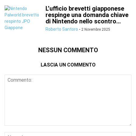
L’ufficio brevetti giapponese
respinge una domanda chiave
di Nintendo nello scontro...
Roberto Santoro
-
2 Novembre 2025
NESSUN COMMENTO
LASCIA UN COMMENTO