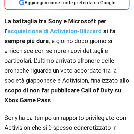
G
Aggiungici come fonte preferita su Google
La battaglia tra Sony e Microsoft per
l’
acquisizione di Activision-Blizzard
si fa
sempre più dura
, e giorno dopo giorno si
arricchisce con sempre nuovi dettagli e
particolari. L’ultimo arrivato all’onore delle
cronache riguarda un veto accordato tra la
società giapponese e Activision, finalizzato
allo
scopo di non far pubblicare Call of Duty su
Xbox Game Pass
.
Sony ha da tempo un rapporto privilegiato con
Activision che si è spesso concretizzato in