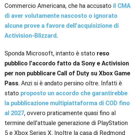
Commercio Americana, che ha accusato
il CMA
di aver volutamente nascosto o ignorato
alcune prove a favore dell’acquisizione di
Activision-Blizzard
.
Sponda Microsoft, intanto è stato
reso
pubblico l’accordo fatto da Sony e Activision
per non pubblicare Call of Duty su Xbox Game
Pass
. Anzi si è andato persino oltre. Infatti è
stato
proposto un accordo che garantirebbe
la pubblicazione multipiattaforma di COD fino
al 2027
, ovvero praticamente quasi fino al
termine dell’attuale generazione di PlayStation
5 e Xbox Series X. Inoltre la casa di Redmond