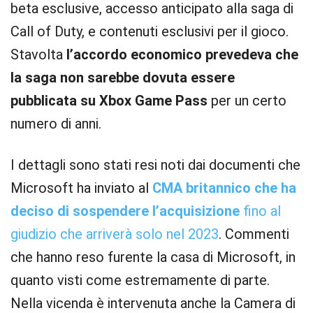
beta esclusive, accesso anticipato alla saga di
Call of Duty, e contenuti esclusivi per il gioco.
Stavolta
l’accordo economico prevedeva che
la saga non sarebbe dovuta essere
pubblicata su Xbox Game Pass
per un certo
numero di anni.
I dettagli sono stati resi noti dai documenti che
Microsoft ha inviato al
CMA britannico che ha
deciso di sospendere l’acquisizione
fino al
giudizio che arriverà solo nel 2023
. Commenti
che hanno reso furente la casa di Microsoft, in
quanto visti come estremamente di parte.
Nella vicenda è intervenuta anche la Camera di