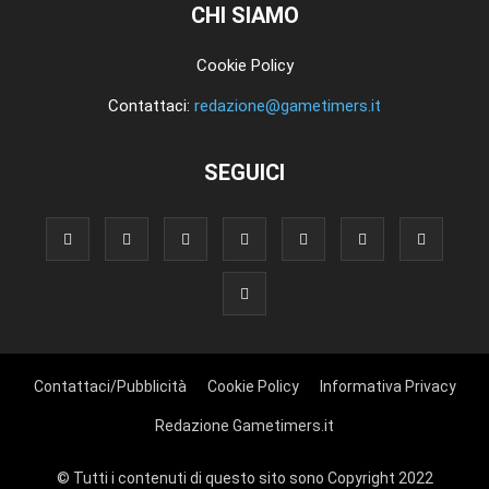
CHI SIAMO
Cookie Policy
Contattaci:
redazione@gametimers.it
SEGUICI
Contattaci/Pubblicità
Cookie Policy
Informativa Privacy
Redazione Gametimers.it
© Tutti i contenuti di questo sito sono Copyright 2022