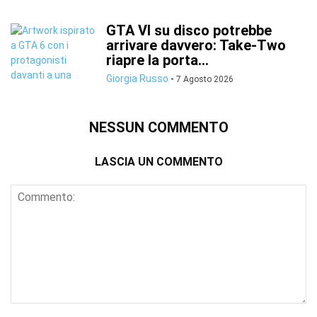
GTA VI su disco potrebbe
arrivare davvero: Take-Two
riapre la porta...
Giorgia Russo
-
7 Agosto 2026
NESSUN COMMENTO
LASCIA UN COMMENTO