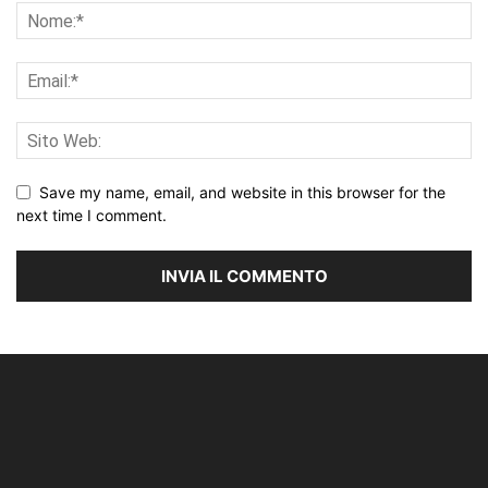
Save my name, email, and website in this browser for the
next time I comment.