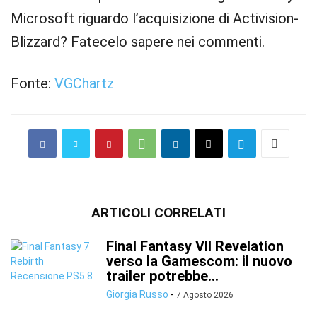
Microsoft riguardo l’acquisizione di Activision-
Blizzard? Fatecelo sapere nei commenti.
Fonte:
VGChartz
ARTICOLI CORRELATI
Final Fantasy VII Revelation
verso la Gamescom: il nuovo
trailer potrebbe...
Giorgia Russo
-
7 Agosto 2026