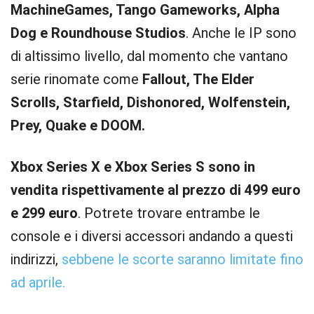
MachineGames, Tango Gameworks, Alpha
Dog e Roundhouse Studios
. Anche le IP sono
di altissimo livello, dal momento che vantano
serie rinomate come
Fallout, The Elder
Scrolls, Starfield, Dishonored, Wolfenstein,
Prey, Quake e DOOM.
Xbox Series X e Xbox Series S sono in
vendita rispettivamente al prezzo di 499 euro
e 299 euro
. Potrete trovare entrambe le
console e i diversi accessori andando a questi
indirizzi,
sebbene le scorte saranno limitate fino
ad aprile.