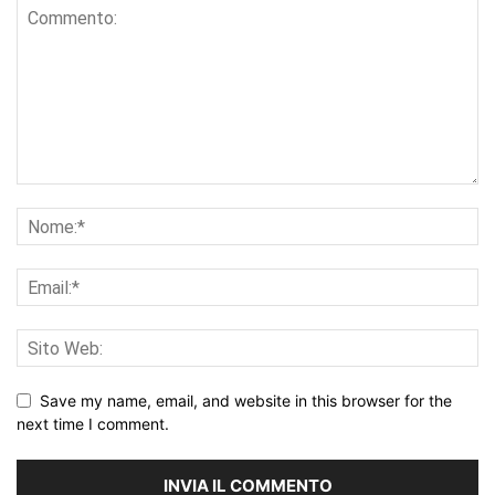
Save my name, email, and website in this browser for the
next time I comment.