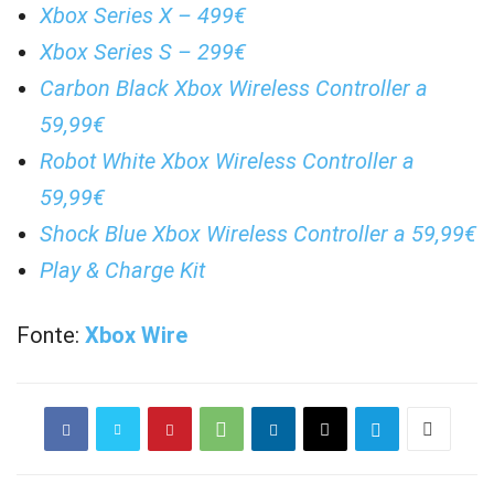
Xbox Series X – 499€
Xbox Series S – 299€
Carbon Black Xbox Wireless Controller a
59,99€
Robot White Xbox Wireless Controller a
59,99€
Shock Blue Xbox Wireless Controller a 59,99€
Play & Charge Kit
Fonte:
Xbox Wire