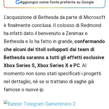
G
Aggiungici come fonte preferita su Google
L’acqusizione di Bethesda da parte di Microsoft
è finalmente conclusa. Il colosso di Redmond
ha infatti dato il benvenuto a Zenimax e
Bethesda e lo ha fatto in grande,
confermando
che alcuni dei titoli sviluppati dai team di
Bethesda saranno a tutti gli effetti esclusive
Xbox Series S, Xbox Series X e PC
. Al
momento non sono stati specificati i progetti
nel dettaglio, né se si trattano di saghe già
famose o nuove ip.