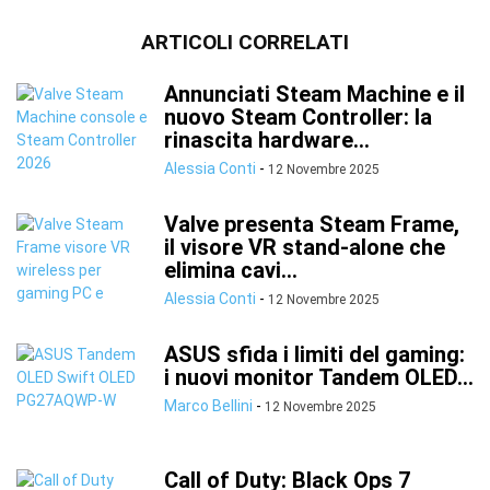
ARTICOLI CORRELATI
Annunciati Steam Machine e il
nuovo Steam Controller: la
rinascita hardware...
Alessia Conti
-
12 Novembre 2025
Valve presenta Steam Frame,
il visore VR stand-alone che
elimina cavi...
Alessia Conti
-
12 Novembre 2025
ASUS sfida i limiti del gaming:
i nuovi monitor Tandem OLED...
Marco Bellini
-
12 Novembre 2025
Call of Duty: Black Ops 7