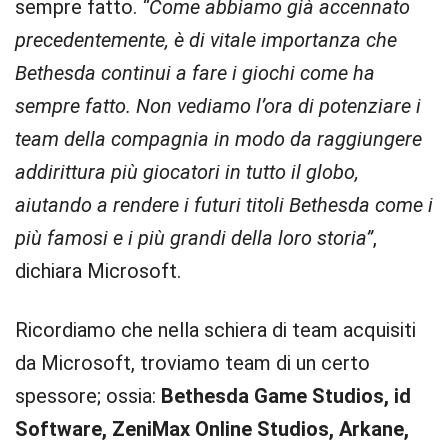
sempre fatto.
“Come abbiamo già accennato
precedentemente, è di vitale importanza che
Bethesda continui a fare i giochi come ha
sempre fatto. Non vediamo l’ora di potenziare i
team della compagnia in modo da raggiungere
addirittura più giocatori in tutto il globo,
aiutando a rendere i futuri titoli Bethesda come i
più famosi e i più grandi della loro storia”
,
dichiara Microsoft.
Ricordiamo che nella schiera di team acquisiti
da Microsoft, troviamo team di un certo
spessore; ossia:
Bethesda Game Studios, id
Software, ZeniMax Online Studios, Arkane,