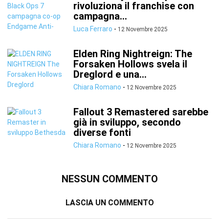
rivoluziona il franchise con
campagna...
Luca Ferraro
-
12 Novembre 2025
Elden Ring Nightreign: The
Forsaken Hollows svela il
Dreglord e una...
Chiara Romano
-
12 Novembre 2025
Fallout 3 Remastered sarebbe
già in sviluppo, secondo
diverse fonti
Chiara Romano
-
12 Novembre 2025
NESSUN COMMENTO
LASCIA UN COMMENTO