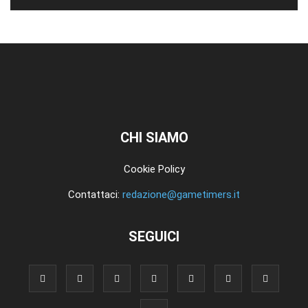
CHI SIAMO
Cookie Policy
Contattaci:
redazione@gametimers.it
SEGUICI