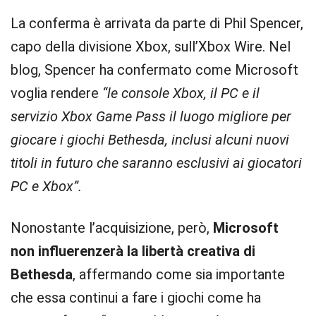
La conferma è arrivata da parte di Phil Spencer,
capo della divisione Xbox, sull’Xbox Wire. Nel
blog, Spencer ha confermato come Microsoft
voglia rendere
“le console Xbox, il PC e il
servizio Xbox Game Pass il luogo migliore per
giocare i giochi Bethesda, inclusi alcuni nuovi
titoli in futuro che saranno esclusivi ai giocatori
PC e Xbox”.
Nonostante l’acquisizione, però,
Microsoft
non influerenzerà la libertà creativa di
Bethesda
, affermando come sia importante
che essa continui a fare i giochi come ha