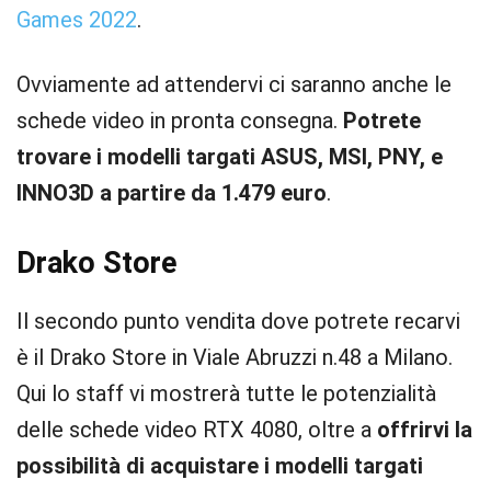
Games 2022
.
Ovviamente ad attendervi ci saranno anche le
schede video in pronta consegna.
Potrete
trovare i modelli targati ASUS, MSI, PNY, e
INNO3D a partire da 1.479 euro
.
Drako Store
Il secondo punto vendita dove potrete recarvi
è il Drako Store in Viale Abruzzi n.48 a Milano.
Qui lo staff vi mostrerà tutte le potenzialità
delle schede video RTX 4080, oltre a
offrirvi la
possibilità di acquistare i modelli targati