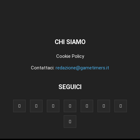
CHI SIAMO
Cookie Policy
Contattaci:
redazione@gametimers.it
SEGUICI