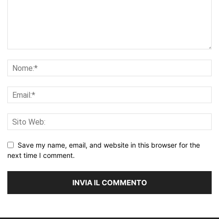
Save my name, email, and website in this browser for the
next time I comment.