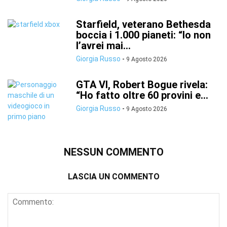
Starfield, veterano Bethesda
boccia i 1.000 pianeti: “Io non
l’avrei mai...
Giorgia Russo
-
9 Agosto 2026
GTA VI, Robert Bogue rivela:
“Ho fatto oltre 60 provini e...
Giorgia Russo
-
9 Agosto 2026
NESSUN COMMENTO
LASCIA UN COMMENTO