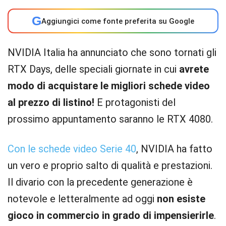
G
Aggiungici come fonte preferita su Google
NVIDIA Italia ha annunciato che sono tornati gli
RTX Days, delle speciali giornate in cui
avrete
modo di acquistare le migliori schede video
al prezzo di listino!
E protagonisti del
prossimo appuntamento saranno le RTX 4080.
Con le schede video Serie 40
, NVIDIA ha fatto
un vero e proprio salto di qualità e prestazioni.
Il divario con la precedente generazione è
notevole e letteralmente ad oggi
non esiste
gioco in commercio in grado di impensierirle
.