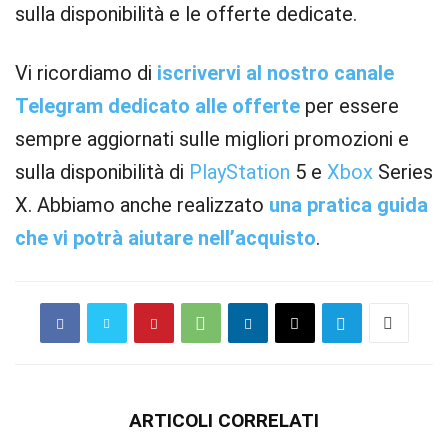
sulla disponibilità e le offerte dedicate.
Vi ricordiamo di
iscrivervi al nostro canale
Telegram dedicato alle offerte
per essere
sempre aggiornati sulle migliori promozioni e
sulla disponibilità di
PlayStation
5 e
Xbox
Series
X. Abbiamo anche realizzato
una pratica guida
che vi potrà aiutare nell’acquisto
.
ARTICOLI CORRELATI