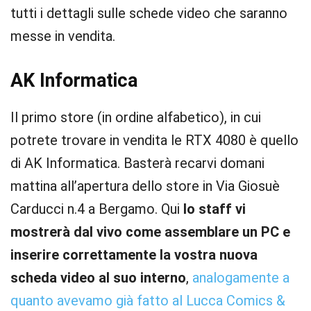
tutti i dettagli sulle schede video che saranno
messe in vendita.
AK Informatica
Il primo store (in ordine alfabetico), in cui
potrete trovare in vendita le RTX 4080 è quello
di AK Informatica. Basterà recarvi domani
mattina all’apertura dello store in Via Giosuè
Carducci n.4 a Bergamo. Qui
lo staff vi
mostrerà dal vivo come assemblare un PC e
inserire correttamente la vostra nuova
scheda video al suo interno
,
analogamente a
quanto avevamo già fatto al Lucca Comics &