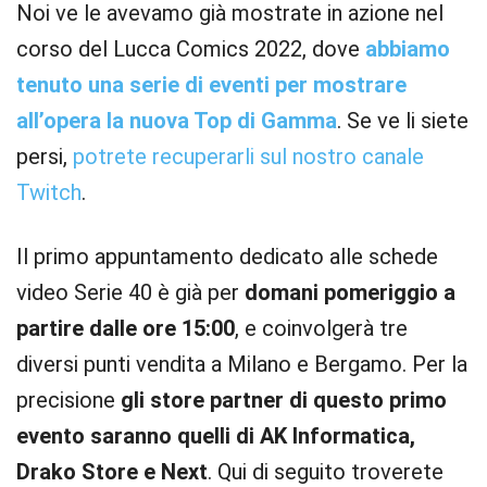
Noi ve le avevamo già mostrate in azione nel
corso del Lucca Comics 2022, dove
abbiamo
tenuto una serie di eventi per mostrare
all’opera la nuova Top di Gamma
. Se ve li siete
persi,
potrete recuperarli sul nostro canale
Twitch
.
Il primo appuntamento dedicato alle schede
video Serie 40 è già per
domani pomeriggio a
partire dalle ore 15:00
, e coinvolgerà tre
diversi punti vendita a Milano e Bergamo. Per la
precisione
gli store partner di questo primo
evento saranno quelli di AK Informatica,
Drako Store e Next
. Qui di seguito troverete