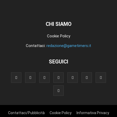
CHI SIAMO
Cookie Policy
Contattaci:
redazione@gametimers.it
SEGUICI
Contattaci/Pubblicità
Cookie Policy
Informativa Privacy