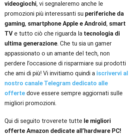
videogiochi
, vi segnaleremo anche le
promozioni più interessanti su
periferiche da
gaming
,
smartphone Apple e Android
,
smart
TV
e tutto ciò che riguarda la
tecnologia di
ultima generazione
. Che tu sia un gamer
appassionato o un amante del tech, non
perdere l’occasione di risparmiare sui prodotti
che ami di più! Vi invitiamo quindi a
iscrivervi al
nostro canale Telegram dedicato alle
offerte
dove essere sempre aggiornati sulle
migliori promozioni.
Qui di seguito troverete tutte
le migliori
offerte Amazon dedicate all’hardware PC!