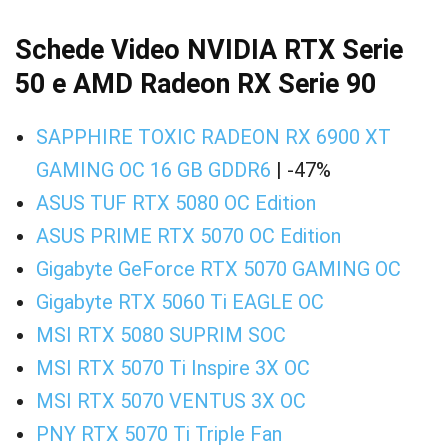
Schede Video NVIDIA RTX Serie
50 e AMD Radeon RX Serie 90
SAPPHIRE TOXIC RADEON RX 6900 XT
GAMING OC 16 GB GDDR6
| -47%
ASUS TUF RTX 5080 OC Edition
ASUS PRIME RTX 5070 OC Edition
Gigabyte GeForce RTX 5070 GAMING OC
Gigabyte RTX 5060 Ti EAGLE OC
MSI RTX 5080 SUPRIM SOC
MSI RTX 5070 Ti Inspire 3X OC
MSI RTX 5070 VENTUS 3X OC
PNY RTX 5070 Ti Triple Fan