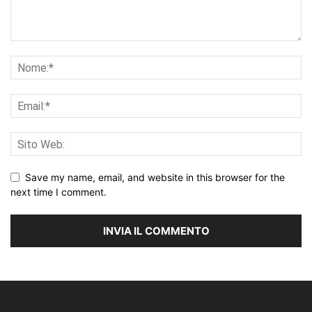
Save my name, email, and website in this browser for the
next time I comment.