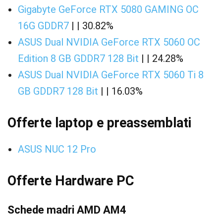
Gigabyte GeForce RTX 5080 GAMING OC
16G GDDR7
| | 30.82%
ASUS Dual NVIDIA GeForce RTX 5060 OC
Edition 8 GB GDDR7 128 Bit
| | 24.28%
ASUS Dual NVIDIA GeForce RTX 5060 Ti 8
GB GDDR7 128 Bit
| | 16.03%
Offerte laptop e preassemblati
ASUS NUC 12 Pro
Offerte Hardware PC
Schede madri AMD AM4