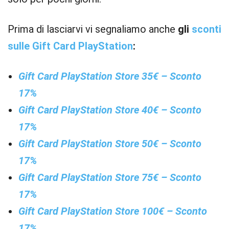
Prima di lasciarvi vi segnaliamo anche
gli
sconti
sulle Gift Card PlayStation
:
Gift Card PlayStation Store 35€ – Sconto
17%
Gift Card PlayStation Store 40€ – Sconto
17%
Gift Card PlayStation Store 50€ – Sconto
17%
Gift Card PlayStation Store 75€ – Sconto
17%
Gift Card PlayStation Store 100€ – Sconto
17%