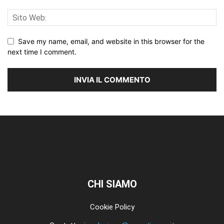
Save my name, email, and website in this browser for the
next time I comment.
CHI SIAMO
Cookie Policy