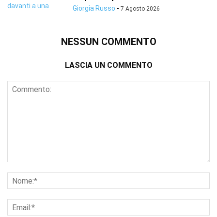
Giorgia Russo
-
7 Agosto 2026
NESSUN COMMENTO
LASCIA UN COMMENTO