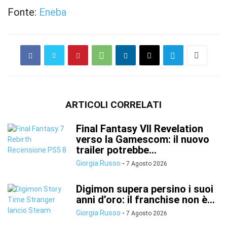
Fonte:
Eneba
ARTICOLI CORRELATI
Final Fantasy VII Revelation
verso la Gamescom: il nuovo
trailer potrebbe...
Giorgia Russo
-
7 Agosto 2026
Digimon supera persino i suoi
anni d’oro: il franchise non è...
Giorgia Russo
-
7 Agosto 2026