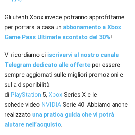
Gli utenti Xbox invece potranno approfittarne
per portarsi a casa un
abbonamento a Xbox
Game Pass Ultimate scontato del 30%
!
Vi ricordiamo di
iscrivervi al nostro canale
Telegram dedicato alle offerte
per essere
sempre aggiornati sulle migliori promozioni e
sulla disponibilità
di
PlayStation
5,
Xbox
Series X e le
schede video
NVIDIA
Serie 40. Abbiamo anche
realizzato
una pratica guida che vi potrà
aiutare nell’acquisto
.