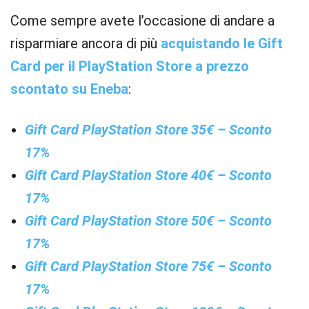
Come sempre avete l’occasione di andare a
risparmiare ancora di più
acquistando le Gift
Card per il PlayStation Store a prezzo
scontato su Eneba
:
Gift Card PlayStation Store 35€ – Sconto
17%
Gift Card PlayStation Store 40€ – Sconto
17%
Gift Card PlayStation Store 50€ – Sconto
17%
Gift Card PlayStation Store 75€ – Sconto
17%