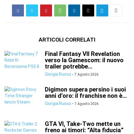
ARTICOLI CORRELATI
Final Fantasy VII Revelation
verso la Gamescom: il nuovo
trailer potrebbe...
Giorgia Russo
-
7 Agosto 2026
Digimon supera persino i suoi
anni d’oro: il franchise non è...
Giorgia Russo
-
7 Agosto 2026
GTA VI, Take-Two mette un
freno ai timori: “Alta fiducia”