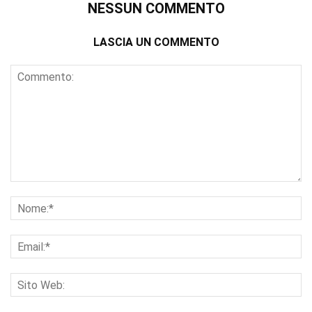
NESSUN COMMENTO
LASCIA UN COMMENTO