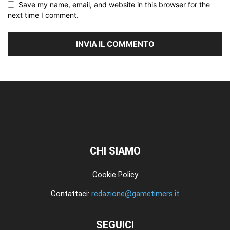
Save my name, email, and website in this browser for the
next time I comment.
CHI SIAMO
Cookie Policy
Contattaci:
redazione@gametimers.it
SEGUICI