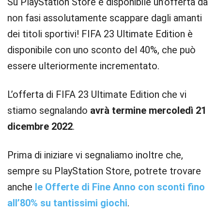
Su PlayStation Store è disponibile un’offerta da
non fasi assolutamente scappare dagli amanti
dei titoli sportivi! FIFA 23 Ultimate Edition è
disponibile con uno sconto del 40%, che può
essere ulteriormente incrementato.
L’offerta di FIFA 23 Ultimate Edition che vi
stiamo segnalando
avrà termine mercoledì 21
dicembre 2022
.
Prima di iniziare vi segnaliamo inoltre che,
sempre su PlayStation Store, potrete trovare
anche
le Offerte di Fine Anno con sconti fino
all’80% su tantissimi giochi
.