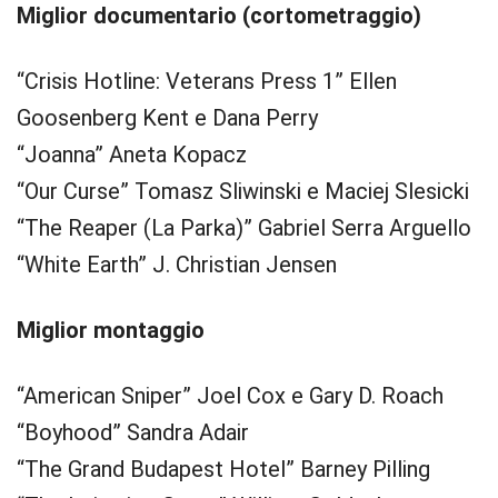
Miglior
documentario (cortometraggio)
“Crisis Hotline: Veterans Press 1” Ellen
Goosenberg Kent e Dana Perry
“Joanna” Aneta Kopacz
“Our Curse” Tomasz Sliwinski e Maciej Slesicki
“The Reaper (La Parka)” Gabriel Serra Arguello
“White Earth” J. Christian Jensen
Miglior montaggio
“American Sniper” Joel Cox e Gary D. Roach
“Boyhood” Sandra Adair
“The Grand Budapest Hotel” Barney Pilling