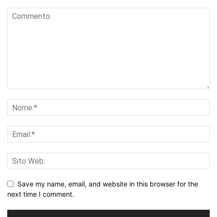
Save my name, email, and website in this browser for the
next time I comment.