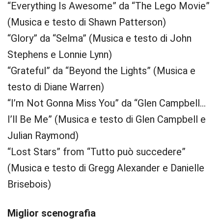
“Everything Is Awesome” da “The Lego Movie”
(Musica e testo di Shawn Patterson)
“Glory” da “Selma” (Musica e testo di John
Stephens e Lonnie Lynn)
“Grateful” da “Beyond the Lights” (Musica e
testo di Diane Warren)
“I’m Not Gonna Miss You” da “Glen Campbell…
I’ll Be Me” (Musica e testo di Glen Campbell e
Julian Raymond)
“Lost Stars” from “Tutto può succedere”
(Musica e testo di Gregg Alexander e Danielle
Brisebois)
Miglior scenografia