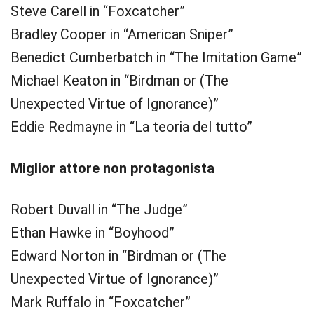
Steve Carell in “Foxcatcher”
Bradley Cooper in “American Sniper”
Benedict Cumberbatch in “The Imitation Game”
Michael Keaton in “Birdman or (The
Unexpected Virtue of Ignorance)”
Eddie Redmayne in “La teoria del tutto”
Miglior attore non protagonista
Robert Duvall in “The Judge”
Ethan Hawke in “Boyhood”
Edward Norton in “Birdman or (The
Unexpected Virtue of Ignorance)”
Mark Ruffalo in “Foxcatcher”