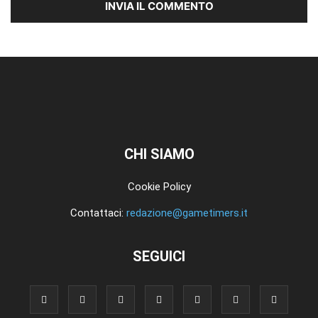
CHI SIAMO
Cookie Policy
Contattaci:
redazione@gametimers.it
SEGUICI