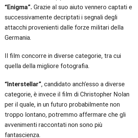
“Enigma”.
Grazie al suo aiuto vennero captati e
successivamente decriptati i segnali degli
attacchi provenienti dalle forze militari della
Germania.
Il film concorre in diverse categorie, tra cui
quella della migliore fotografia.
“Interstellar”
, candidato anch’esso a diverse
categorie, è invece il film di Christopher Nolan
per il quale, in un futuro probabilmente non
troppo lontano, potremmo affermare che gli
avvenimenti raccontati non sono più
fantascienza.