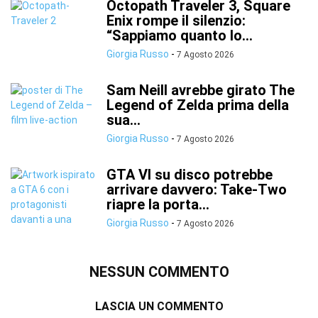
Octopath Traveler 3, Square
Enix rompe il silenzio:
“Sappiamo quanto lo...
Giorgia Russo
-
7 Agosto 2026
Sam Neill avrebbe girato The
Legend of Zelda prima della
sua...
Giorgia Russo
-
7 Agosto 2026
GTA VI su disco potrebbe
arrivare davvero: Take-Two
riapre la porta...
Giorgia Russo
-
7 Agosto 2026
NESSUN COMMENTO
LASCIA UN COMMENTO