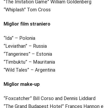
“The Imitation Game” William Goldenberg
“Whiplash” Tom Cross
Miglior film straniero
“Ida” – Polonia
“Leviathan” – Russia
“Tangerines” – Estonia
“Timbuktu” – Mauritania
“Wild Tales” – Argentina
Miglior make-up
“Foxcatcher” Bill Corso and Dennis Liddiard
“The Grand Budapest Hotel” Frances Hannon e