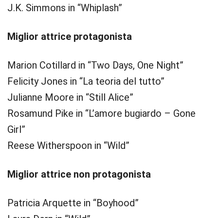
J.K. Simmons in “Whiplash”
Miglior attrice protagonista
Marion Cotillard in “Two Days, One Night”
Felicity Jones in “La teoria del tutto”
Julianne Moore in “Still Alice”
Rosamund Pike in “L’amore bugiardo – Gone
Girl”
Reese Witherspoon in “Wild”
Miglior attrice non protagonista
Patricia Arquette in “Boyhood”