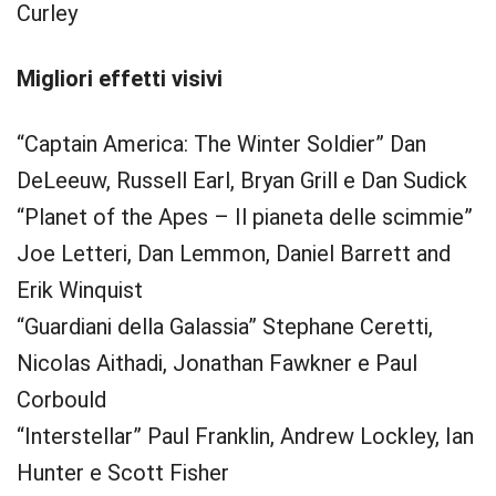
Curley
Migliori effetti visivi
“Captain America: The Winter Soldier” Dan
DeLeeuw, Russell Earl, Bryan Grill e Dan Sudick
“Planet of the Apes – Il pianeta delle scimmie”
Joe Letteri, Dan Lemmon, Daniel Barrett and
Erik Winquist
“Guardiani della Galassia” Stephane Ceretti,
Nicolas Aithadi, Jonathan Fawkner e Paul
Corbould
“Interstellar” Paul Franklin, Andrew Lockley, Ian
Hunter e Scott Fisher