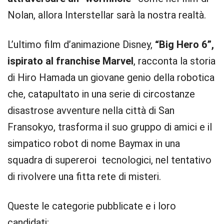
Nolan, allora Interstellar sarà la nostra realtà.
L’ultimo film d’animazione Disney,
“Big Hero 6”,
ispirato al franchise Marvel
, racconta la storia
di Hiro Hamada un giovane genio della robotica
che, catapultato in una serie di circostanze
disastrose avventure nella città di San
Fransokyo, trasforma il suo gruppo di amici e il
simpatico robot di nome Baymax in una
squadra di supereroi tecnologici, nel tentativo
di rivolvere una fitta rete di misteri.
Queste le categorie pubblicate e i loro
candidati: