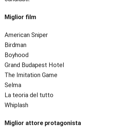
Miglior film
American Sniper
Birdman
Boyhood
Grand Budapest Hotel
The Imitation Game
Selma
La teoria del tutto
Whiplash
Miglior attore protagonista