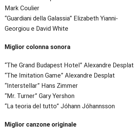
Mark Coulier
“Guardiani della Galassia” Elizabeth Yianni-
Georgiou e David White
Miglior colonna sonora
“The Grand Budapest Hotel” Alexandre Desplat
“The Imitation Game” Alexandre Desplat
“Interstellar” Hans Zimmer
“Mr. Turner” Gary Yershon
“La teoria del tutto” Jóhann Jóhannsson
Miglior canzone originale