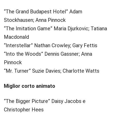
“The Grand Budapest Hotel” Adam
Stockhausen; Anna Pinnock
“The Imitation Game” Maria Djurkovic; Tatiana
Macdonald
“Interstellar” Nathan Crowley; Gary Fettis
“Into the Woods” Dennis Gassner; Anna
Pinnock
“Mr. Turner” Suzie Davies; Charlotte Watts
Miglior corto animato
“The Bigger Picture” Daisy Jacobs e
Christopher Hees