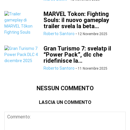
MARVEL Tokon: Fighting
Souls: il nuovo gameplay
trailer svela la beta...
Roberto Santoro
-
12 Novembre 2025
Gran Turismo 7: svelatp il
“Power Pack”, dlc che
ridefinisce la...
Roberto Santoro
-
11 Novembre 2025
NESSUN COMMENTO
LASCIA UN COMMENTO