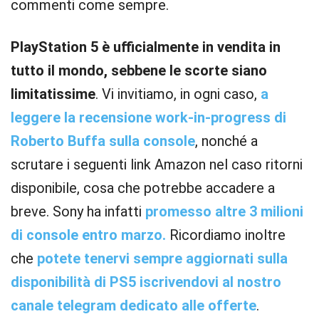
commenti come sempre.
PlayStation 5 è ufficialmente in vendita in
tutto il mondo, sebbene le scorte siano
limitatissime
. Vi invitiamo, in ogni caso,
a
leggere la recensione work-in-progress di
Roberto Buffa sulla console
, nonché a
scrutare i seguenti link Amazon nel caso ritorni
disponibile, cosa che potrebbe accadere a
breve. Sony ha infatti
promesso altre 3 milioni
di console entro marzo.
Ricordiamo inoltre
che
potete tenervi sempre aggiornati sulla
disponibilità di PS5 iscrivendovi al nostro
canale telegram dedicato alle offerte
.