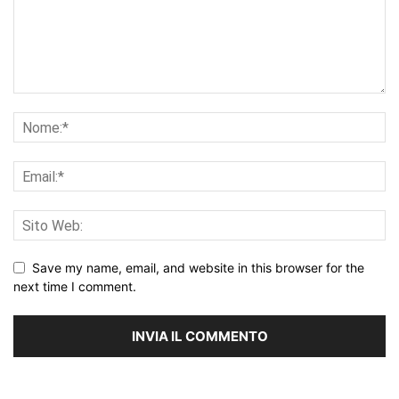
Save my name, email, and website in this browser for the
next time I comment.