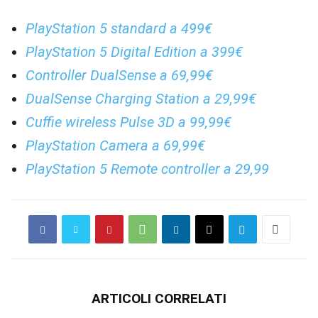
PlayStation 5 standard a 499€
PlayStation 5 Digital Edition a 399€
Controller DualSense a 69,99€
DualSense Charging Station a 29,99€
Cuffie wireless Pulse 3D a 99,99€
PlayStation Camera a 69,99€
PlayStation 5 Remote controller a 29,99
ARTICOLI CORRELATI