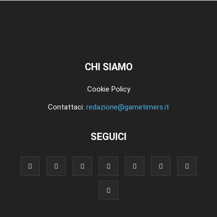
CHI SIAMO
Cookie Policy
Contattaci:
redazione@gametimers.it
SEGUICI