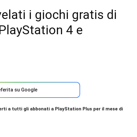
lati i giochi gratis di
PlayStation 4 e
ferita su Google
fferti a tutti gli abbonati a PlayStation Plus per il mese di