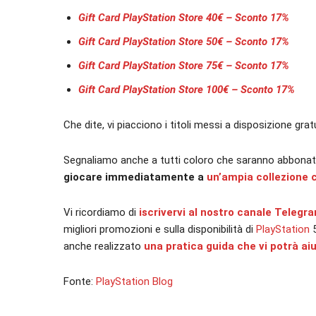
Gift Card PlayStation Store 40€ – Sconto 17%
Gift Card PlayStation Store 50€ – Sconto 17%
Gift Card PlayStation Store 75€ – Sconto 17%
Gift Card PlayStation Store 100€ – Sconto 17%
Che dite, vi piacciono i titoli messi a disposizione g
Segnaliamo anche a tutti coloro che saranno abbonati
giocare immediatamente a
un’ampia collezione co
Vi ricordiamo di
iscrivervi al nostro canale Telegr
migliori promozioni e sulla disponibilità di
PlayStation
anche realizzato
una pratica guida che vi potrà ai
Fonte:
PlayStation Blog