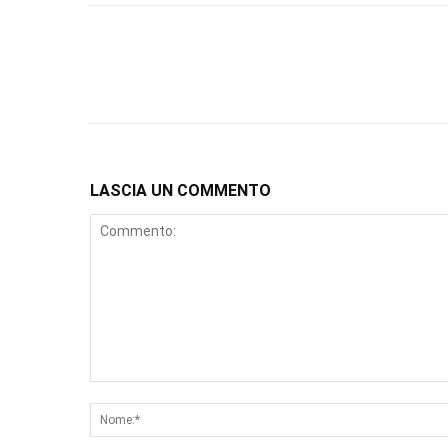
LASCIA UN COMMENTO