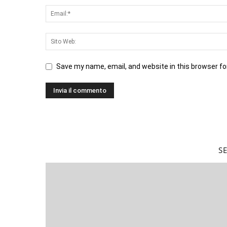
Save my name, email, and website in this browser fo
S