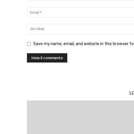
Save my name, email, and website in this browser fo
S