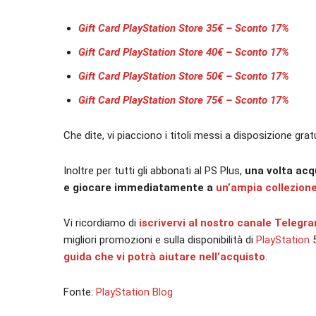
Gift Card PlayStation Store 35€ – Sconto 17%
Gift Card PlayStation Store 40€ – Sconto 17%
Gift Card PlayStation Store 50€ – Sconto 17%
Gift Card PlayStation Store 75€ – Sconto 17%
Che dite, vi piacciono i titoli messi a disposizione g
Inoltre per tutti gli abbonati al PS Plus,
una volta ac
e giocare immediatamente a
un’ampia collezione 
Vi ricordiamo di
iscrivervi al nostro canale Telegr
migliori promozioni e sulla disponibilità di
PlayStation
guida che vi potrà aiutare nell’acquisto
.
Fonte:
PlayStation Blog