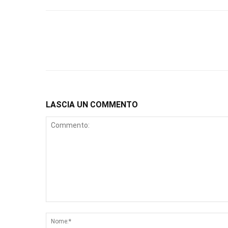
LASCIA UN COMMENTO