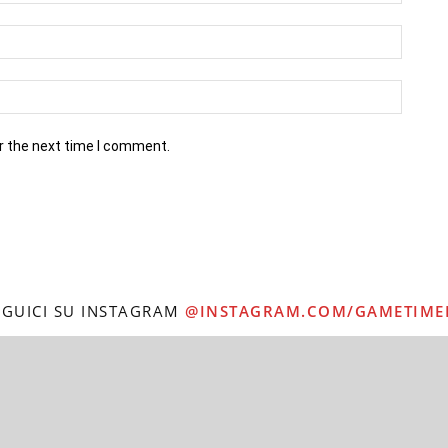
r the next time I comment.
EGUICI SU INSTAGRAM
@INSTAGRAM.COM/GAMETIME