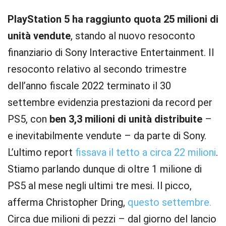
PlayStation 5 ha raggiunto quota 25 milioni di
unità vendute
, stando al nuovo resoconto
finanziario di Sony Interactive Entertainment. Il
resoconto relativo al secondo trimestre
dell’anno fiscale 2022 terminato il 30
settembre evidenzia prestazioni da record per
PS5, con
ben 3,3 milioni di unità distribuite
–
e inevitabilmente vendute – da parte di Sony.
L’ultimo report
fissava il tetto a circa 22 milioni
.
Stiamo parlando dunque di oltre 1 milione di
PS5 al mese negli ultimi tre mesi. Il picco,
afferma Christopher Dring,
questo settembre.
Circa due milioni di pezzi – dal giorno del lancio