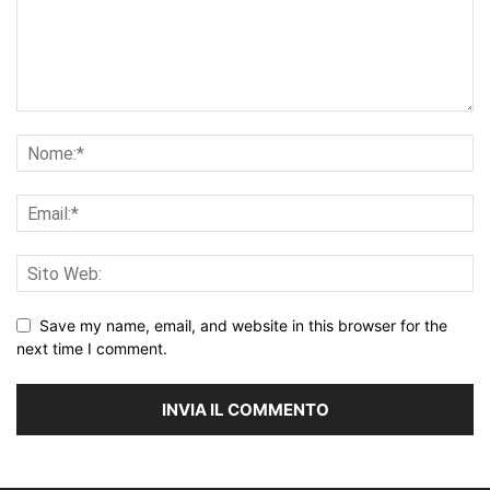
Save my name, email, and website in this browser for the
next time I comment.