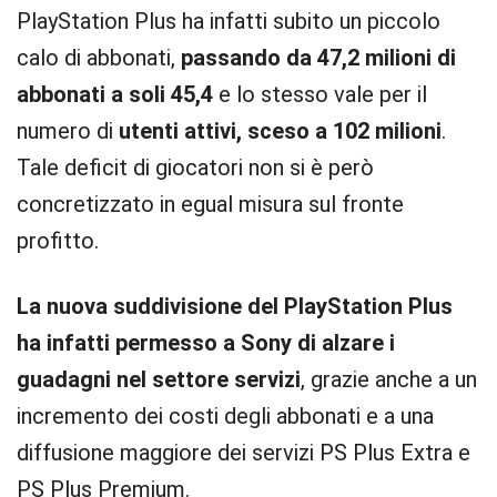
PlayStation Plus ha infatti subito un piccolo
calo di abbonati,
passando da 47,2 milioni di
abbonati a soli 45,4
e lo stesso vale per il
numero di
utenti attivi, sceso a 102 milioni
.
Tale deficit di giocatori non si è però
concretizzato in egual misura sul fronte
profitto.
La nuova suddivisione del PlayStation Plus
ha infatti permesso a Sony di alzare i
guadagni nel settore servizi
, grazie anche a un
incremento dei costi degli abbonati e a una
diffusione maggiore dei servizi PS Plus Extra e
PS Plus Premium.