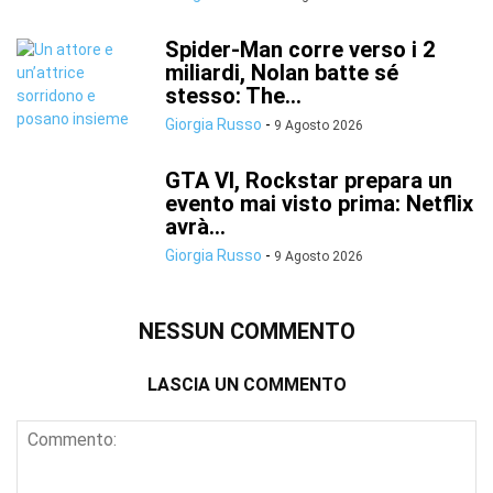
Spider-Man corre verso i 2
miliardi, Nolan batte sé
stesso: The...
Giorgia Russo
-
9 Agosto 2026
GTA VI, Rockstar prepara un
evento mai visto prima: Netflix
avrà...
Giorgia Russo
-
9 Agosto 2026
NESSUN COMMENTO
LASCIA UN COMMENTO