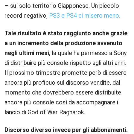
– sul solo territorio Giapponese. Un piccolo
record negativo,
PS3 e PS4 ci misero meno.
Tale risultato è stato raggiunto anche grazie
a un incremento della produzione avvenuto
negli ultimi mesi
, la quale ha permesso a Sony
di distribuire più console rispetto agli altri anni.
Il prossimo trimestre promette però di essere
ancora più proficuo sul discorso vendite, dal
momento che dovrebbero essere distribuite
ancora più console così da accompagnare il
lancio di God of War Ragnarok.
Discorso diverso invece per gli abbonamenti.