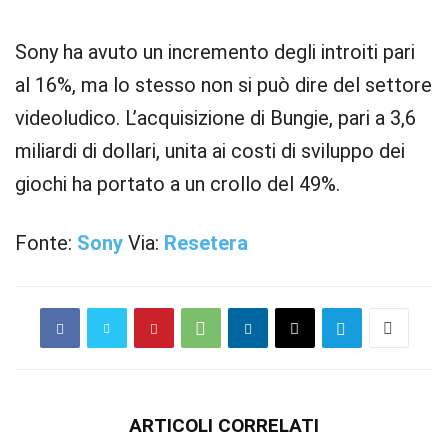
Sony ha avuto un incremento degli introiti pari
al 16%, ma lo stesso non si può dire del settore
videoludico. L’acquisizione di Bungie, pari a 3,6
miliardi di dollari, unita ai costi di sviluppo dei
giochi ha portato a un crollo del 49%.
Fonte:
Sony
Via:
Resetera
ARTICOLI CORRELATI