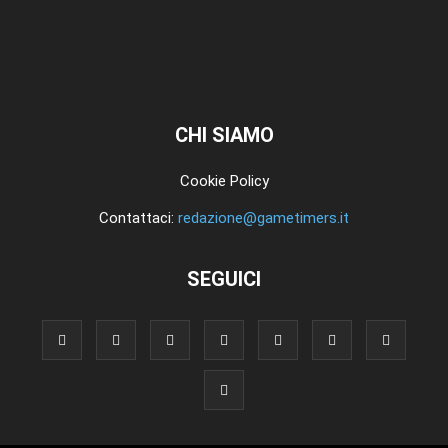
CHI SIAMO
Cookie Policy
Contattaci:
redazione@gametimers.it
SEGUICI