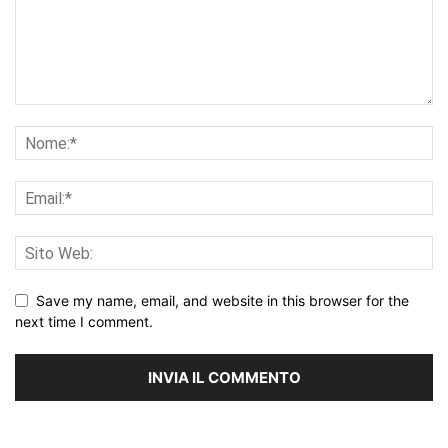
Save my name, email, and website in this browser for the
next time I comment.