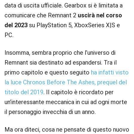
data di uscita ufficiale. Gearbox si è limitata a
comunicare che Remnant 2
uscirà nel corso
del 2023
su PlayStation 5, XboxSeries X|S e
PC.
Insomma, sembra proprio che l’universo di
Remnant sia destinato ad espandersi. Tra il
primo capitolo e questo seguito
ha infatti visto
la luce Chronos Before The Ashes, prequel del
titolo del 2019
. Il capitolo è ricordato per
un’interessante meccanica in cui ad ogni morte
il personaggio invecchia di un anno.
Ma ora diteci, cosa ne pensate di questo nuovo