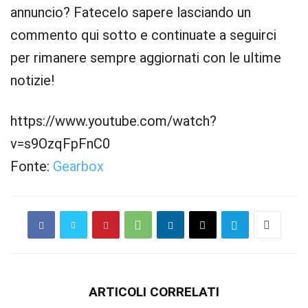
annuncio? Fatecelo sapere lasciando un
commento qui sotto e continuate a seguirci
per rimanere sempre aggiornati con le ultime
notizie!
https://www.youtube.com/watch?
v=s9OzqFpFnC0
Fonte:
Gearbox
ARTICOLI CORRELATI