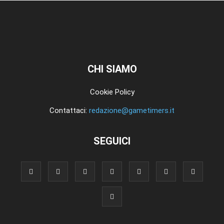
CHI SIAMO
Cookie Policy
Contattaci:
redazione@gametimers.it
SEGUICI