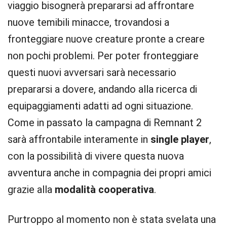
viaggio bisognerà prepararsi ad affrontare
nuove temibili minacce, trovandosi a
fronteggiare nuove creature pronte a creare
non pochi problemi. Per poter fronteggiare
questi nuovi avversari sarà necessario
prepararsi a dovere, andando alla ricerca di
equipaggiamenti adatti ad ogni situazione.
Come in passato la campagna di Remnant 2
sarà affrontabile interamente in
single player
,
con la possibilità di vivere questa nuova
avventura anche in compagnia dei propri amici
grazie alla
modalità cooperativa
.
Purtroppo al momento non è stata svelata una