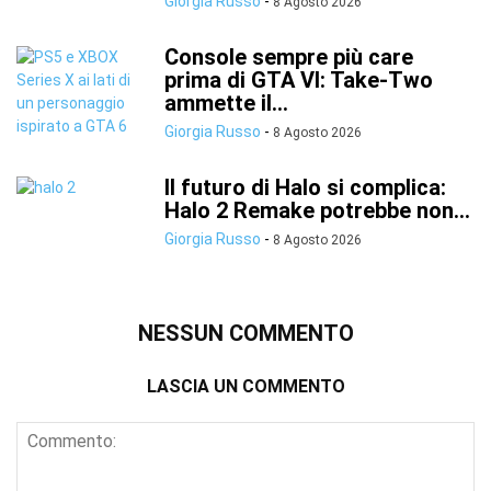
Giorgia Russo
-
8 Agosto 2026
Console sempre più care
prima di GTA VI: Take-Two
ammette il...
Giorgia Russo
-
8 Agosto 2026
Il futuro di Halo si complica:
Halo 2 Remake potrebbe non...
Giorgia Russo
-
8 Agosto 2026
NESSUN COMMENTO
LASCIA UN COMMENTO