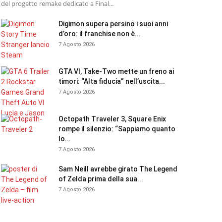
del progetto remake dedicato a Final...
Digimon supera persino i suoi anni
d’oro: il franchise non è...
7 Agosto 2026
GTA VI, Take-Two mette un freno ai
timori: “Alta fiducia” nell’uscita...
7 Agosto 2026
Octopath Traveler 3, Square Enix
rompe il silenzio: “Sappiamo quanto
lo...
7 Agosto 2026
Sam Neill avrebbe girato The Legend
of Zelda prima della sua...
7 Agosto 2026