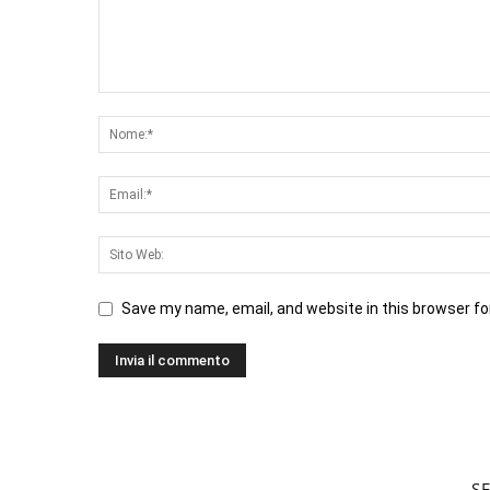
Save my name, email, and website in this browser fo
S