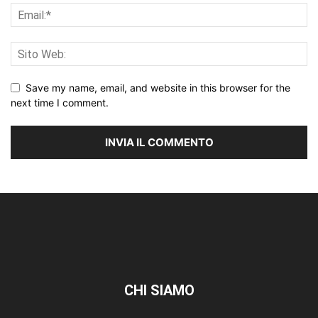
Save my name, email, and website in this browser for the
next time I comment.
CHI SIAMO