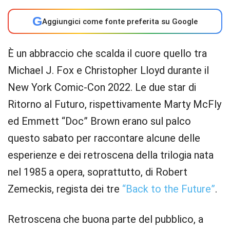
G
Aggiungici come fonte preferita su Google
È un abbraccio che scalda il cuore quello tra
Michael J. Fox e Christopher Lloyd durante il
New York Comic-Con 2022. Le due star di
Ritorno al Futuro, rispettivamente Marty McFly
ed Emmett “Doc” Brown erano sul palco
questo sabato per raccontare alcune delle
esperienze e dei retroscena della trilogia nata
nel 1985 a opera, soprattutto, di Robert
Zemeckis, regista dei tre
“Back to the Future”
.
Retroscena che buona parte del pubblico, a