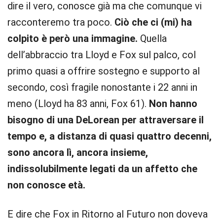
dire il vero, conosce già ma che comunque vi
racconteremo tra poco.
Ciò che ci (mi) ha
colpito è però una immagine.
Quella
dell’abbraccio tra Lloyd e Fox sul palco, col
primo quasi a offrire sostegno e supporto al
secondo, così fragile nonostante i 22 anni in
meno (Lloyd ha 83 anni, Fox 61).
Non hanno
bisogno di una DeLorean per attraversare il
tempo e, a distanza di quasi quattro decenni,
sono ancora lì, ancora insieme,
indissolubilmente legati da un affetto che
non conosce età.
E dire che Fox in Ritorno al Futuro non doveva