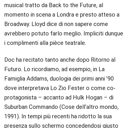
musical tratto da Back to the Future, al
momento in scena a Londra e presto atteso a
Broadway. Lloyd dice di non sapere come
avrebbero potuto farlo meglio. Impliciti dunque
i complimenti alla pièce teatrale.
Doc ha recitato tanto anche dopo Ritorno al
Futuro. Lo ricordiamo, ad esempio, in La
Famiglia Addams, duologia dei primi anni ’90
dove interpretava Lo Zio Fester o come co-
protagonista – accanto ad Hulk Hogan – di
Suburban Commando (Cose dell’altro mondo,
1991). In tempi più recenti ha ridotto la sua
presenza sullo schermo concedendosi giusto