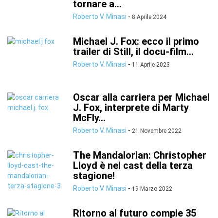
tornare a...
Roberto V. Minasi
-
8 Aprile 2024
Michael J. Fox: ecco il primo
trailer di Still, il docu-film...
Roberto V. Minasi
-
11 Aprile 2023
Oscar alla carriera per Michael
J. Fox, interprete di Marty
McFly...
Roberto V. Minasi
-
21 Novembre 2022
The Mandalorian: Christopher
Lloyd è nel cast della terza
stagione!
Roberto V. Minasi
-
19 Marzo 2022
Ritorno al futuro compie 35