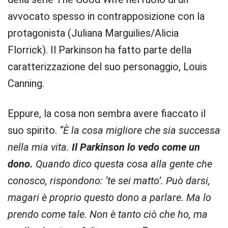
avvocato spesso in contrapposizione con la
protagonista (Juliana Marguilies/Alicia
Florrick). Il Parkinson ha fatto parte della
caratterizzazione del suo personaggio, Louis
Canning.
Eppure, la cosa non sembra avere fiaccato il
suo spirito.
“È la cosa migliore che sia successa
nella mia vita.
Il Parkinson lo vedo come un
dono.
Quando dico questa cosa alla gente che
conosco, rispondono: ‘te sei matto’. Può darsi,
magari è proprio questo dono a parlare. Ma lo
prendo come tale. Non è tanto ciò che ho, ma