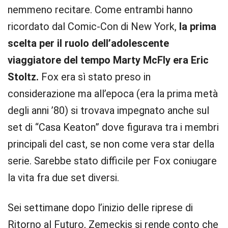
nemmeno recitare. Come entrambi hanno
ricordato dal Comic-Con di New York,
la prima
scelta per il ruolo dell’adolescente
viaggiatore del tempo Marty McFly era Eric
Stoltz.
Fox era sì stato preso in
considerazione ma all’epoca (era la prima metà
degli anni ’80) si trovava impegnato anche sul
set di “Casa Keaton” dove figurava tra i membri
principali del cast, se non come vera star della
serie. Sarebbe stato difficile per Fox coniugare
la vita fra due set diversi.
Sei settimane dopo l’inizio delle riprese di
Ritorno al Futuro, Zemeckis si rende conto che