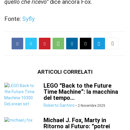
quello che ricevo”
dice ancora Fox.
Fonte:
Syfly
ARTICOLI CORRELATI
LEGO “Back to the Future
Time Machine”: la macchina
del tempo...
Roberto Santoro
-
2 Novembre 2025
Michael J. Fox, Marty in
Ritorno al Futuro: “potrei