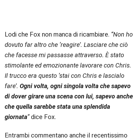
Lodi che Fox non manca di ricambiare.
“Non ho
dovuto far altro che ‘reagire’. Lasciare che ciò
che facesse mi passasse attraverso. È stato
stimolante ed emozionante lavorare con Chris.
Il trucco era questo ‘stai con Chris e lascialo
fare’.
Ogni volta, ogni singola volta che sapevo
di dover girare una scena con lui, sapevo anche
che quella sarebbe stata una splendida
giornata
“
dice Fox.
Entrambi commentano anche il recentissimo