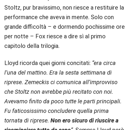
Stoltz, pur bravissimo, non riesce a restituire la
performance che aveva in mente. Solo con
grande difficoltà – e dormendo pochissime ore
per notte – Fox riesce a dire sì al primo
capitolo della trilogia.
Lloyd ricorda quei giorni concitati:
“era circa
l’una del mattino. Era la sesta settimana di
riprese. Zemeckis ci comunica all’improvviso
che Stoltz non avrebbe più recitato con noi.
Avevamo finito da poco tutte le parti principali.
Fu faticosissimo concludere quella prima
tornata di riprese.
Non ero sicuro di riuscire a