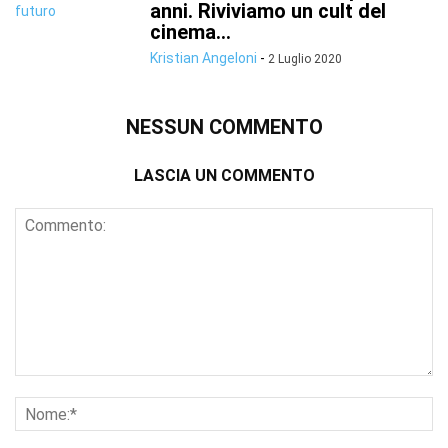
anni. Riviviamo un cult del
cinema...
Kristian Angeloni
-
2 Luglio 2020
NESSUN COMMENTO
LASCIA UN COMMENTO