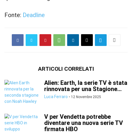
Fonte:
Deadline
ARTICOLI CORRELATI
Alien: Earth, la serie TV è stata
rinnovata per una Stagione...
Luca Ferraro
-
12 Novembre 2025
V per Vendetta potrebbe
diventare una nuova serie TV
firmata HBO