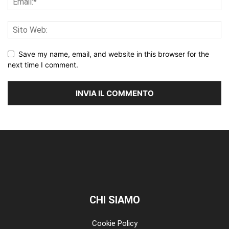
Save my name, email, and website in this browser for the
next time I comment.
CHI SIAMO
Cookie Policy