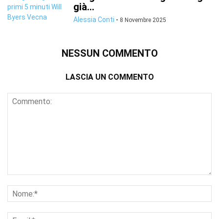
già...
Alessia Conti
-
8 Novembre 2025
NESSUN COMMENTO
LASCIA UN COMMENTO