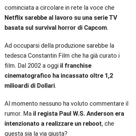
cominciata a circolare in rete la voce che
Netflix sarebbe al lavoro su una serie TV
basata sul survival horror di Capcom
.
Ad occuparsi della produzione sarebbe la
tedesca Constantin Film che ha già curato i
film. Dal 2002 a oggi
il franchise
cinematografico ha incassato oltre 1,2
milioardi di Dollari
.
Al momento nessuno ha voluto commentare il
rumor. Ma
il regista Paul W.S. Anderson era
intenzionato a realizzare un reboot
, che
questa sia la via giusta?