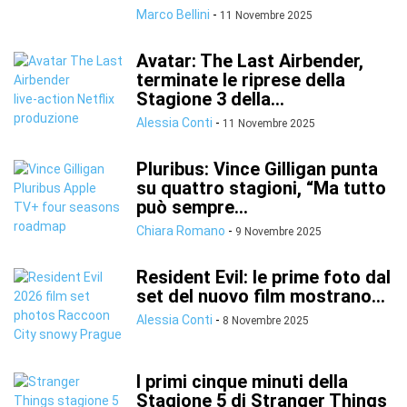
Marco Bellini
-
11 Novembre 2025
Avatar: The Last Airbender,
terminate le riprese della
Stagione 3 della...
Alessia Conti
-
11 Novembre 2025
Pluribus: Vince Gilligan punta
su quattro stagioni, “Ma tutto
può sempre...
Chiara Romano
-
9 Novembre 2025
Resident Evil: le prime foto dal
set del nuovo film mostrano...
Alessia Conti
-
8 Novembre 2025
I primi cinque minuti della
Stagione 5 di Stranger Things