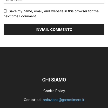
Save my name, email, and website in this browser for the
next time I comment.
CHI SIAMO
Cookie Policy
Contattaci:
redazione@gametimers.it