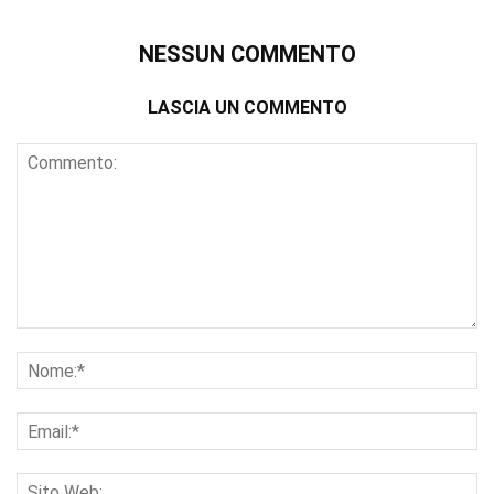
NESSUN COMMENTO
LASCIA UN COMMENTO