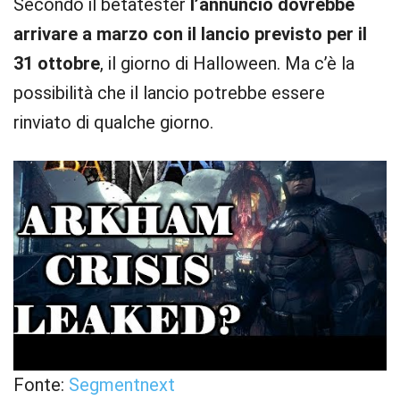
Secondo il betatester
l’annuncio dovrebbe
arrivare a marzo con il lancio previsto per il
31 ottobre
, il giorno di Halloween. Ma c’è la
possibilità che il lancio potrebbe essere
rinviato di qualche giorno.
Fonte:
Segmentnext