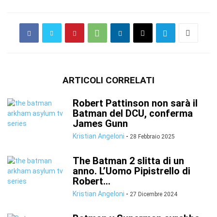
ARTICOLI CORRELATI
Robert Pattinson non sarà il
Batman del DCU, conferma
James Gunn
Kristian Angeloni
-
28 Febbraio 2025
The Batman 2 slitta di un
anno. L’Uomo Pipistrello di
Robert...
Kristian Angeloni
-
27 Dicembre 2024