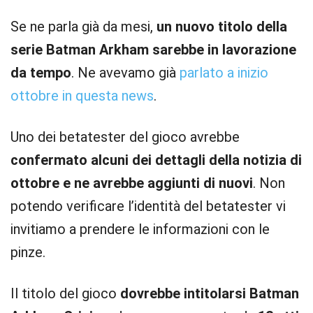
Se ne parla già da mesi,
un nuovo titolo della
serie Batman Arkham sarebbe in lavorazione
da tempo
. Ne avevamo già
parlato a inizio
ottobre in questa news
.
Uno dei betatester del gioco avrebbe
confermato alcuni dei dettagli della notizia di
ottobre e ne avrebbe aggiunti di nuovi
. Non
potendo verificare l’identità del betatester vi
invitiamo a prendere le informazioni con le
pinze.
Il titolo del gioco
dovrebbe intitolarsi Batman