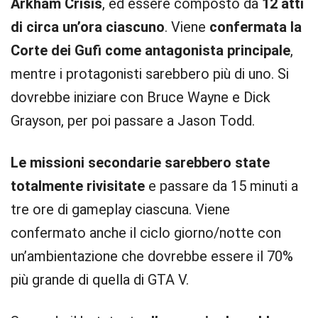
Arkham Crisis
, ed essere composto da
12 atti
di circa un’ora ciascuno
. Viene
confermata la
Corte dei Gufi come antagonista principale
,
mentre i protagonisti sarebbero più di uno. Si
dovrebbe iniziare con Bruce Wayne e Dick
Grayson, per poi passare a Jason Todd.
Le missioni secondarie sarebbero state
totalmente rivisitate
e passare da 15 minuti a
tre ore di gameplay ciascuna. Viene
confermato anche il ciclo giorno/notte con
un’ambientazione che dovrebbe essere il 70%
più grande di quella di GTA V.