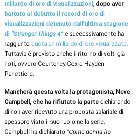
miliardo di ore di visualizzazioni
,
dopo aver
battuto al debutto il record di ore di
visualizzazioni detenuto dall’ultima stagione
di
“Stranger Things 4”
e successivamente ha
raggiunto
quota un miliardo di ore visualizzate
.
Tuttavia è previsto anche il ritorno di volti già
noti, ovvero Courteney Cox e Hayden
Panettiere.
Mancherà questa volta la protagonista, Neve
Campbell, che ha rifiutato la parte
dichiarando
di non aver ricevuto una proposta salariale di
spessore visto il suo ruolo nella serie.
Campbell ha dichiarato
“Come donna ho