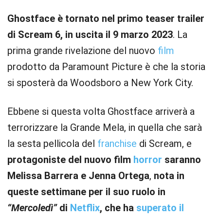
Ghostface è tornato nel primo teaser trailer
di Scream 6, in uscita il 9 marzo 2023
. La
prima grande rivelazione del nuovo
film
prodotto da Paramount Picture è che la storia
si sposterà da Woodsboro a New York City.
Ebbene si questa volta Ghostface arriverà a
terrorizzare la Grande Mela, in quella che sarà
la sesta pellicola del
franchise
di Scream, e
protagoniste del nuovo film
horror
saranno
Melissa Barrera e Jenna Ortega
,
nota in
queste settimane per il suo ruolo in
“Mercoledì”
di
Netflix
, che ha
superato il