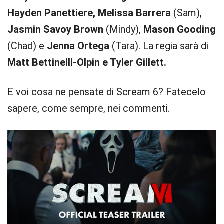
Hayden Panettiere, Melissa Barrera
(Sam),
Jasmin Savoy Brown
(Mindy),
Mason Gooding
(Chad) e
Jenna Ortega
(Tara). La regia sarà di
Matt Bettinelli-Olpin e Tyler Gillett.
E voi cosa ne pensate di Scream 6? Fatecelo
sapere, come sempre, nei commenti.