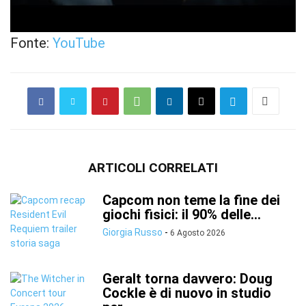
Fonte:
YouTube
ARTICOLI CORRELATI
Capcom non teme la fine dei
giochi fisici: il 90% delle...
Giorgia Russo
-
6 Agosto 2026
Geralt torna davvero: Doug
Cockle è di nuovo in studio