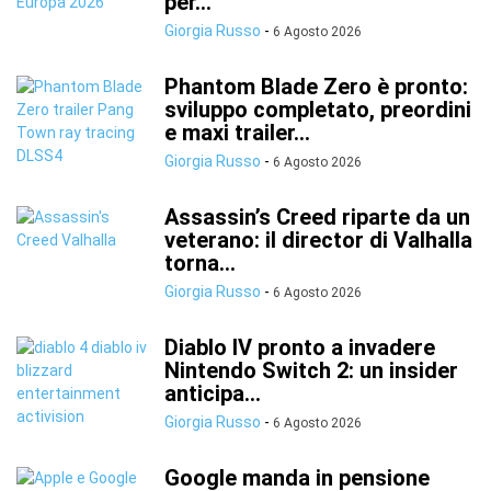
per...
Giorgia Russo
-
6 Agosto 2026
Phantom Blade Zero è pronto:
sviluppo completato, preordini
e maxi trailer...
Giorgia Russo
-
6 Agosto 2026
Assassin’s Creed riparte da un
veterano: il director di Valhalla
torna...
Giorgia Russo
-
6 Agosto 2026
Diablo IV pronto a invadere
Nintendo Switch 2: un insider
anticipa...
Giorgia Russo
-
6 Agosto 2026
Google manda in pensione