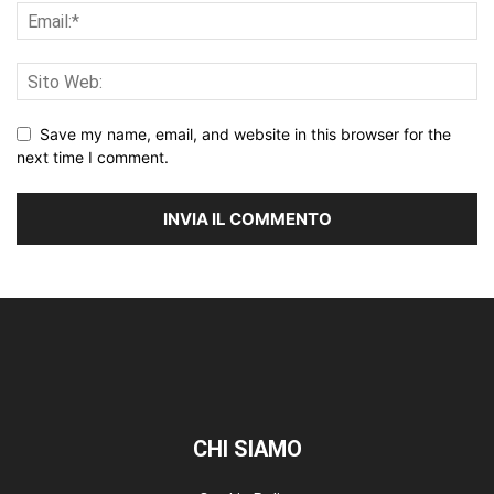
Save my name, email, and website in this browser for the
next time I comment.
CHI SIAMO