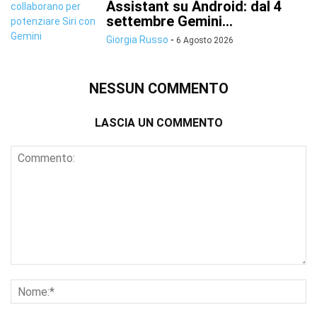
Assistant su Android: dal 4
settembre Gemini...
Giorgia Russo
-
6 Agosto 2026
NESSUN COMMENTO
LASCIA UN COMMENTO