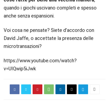
quando i giochi uscivano completi e spesso
anche senza espansioni.
Voi cosa ne pensate? Siete d’accordo con
David Jaffe, o accettate la presenza delle
microtransazioni?
https://www.youtube.com/watch?
v=UIQwip5iJwk