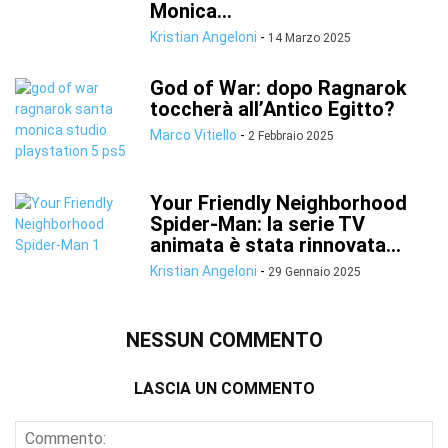
Monica...
Kristian Angeloni
-
14 Marzo 2025
God of War: dopo Ragnarok
toccherà all’Antico Egitto?
Marco Vitiello
-
2 Febbraio 2025
Your Friendly Neighborhood
Spider-Man: la serie TV
animata è stata rinnovata...
Kristian Angeloni
-
29 Gennaio 2025
NESSUN COMMENTO
LASCIA UN COMMENTO