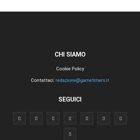
CHI SIAMO
Cookie Policy
Contattaci:
redazione@gametimers.it
SEGUICI