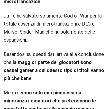
microtransazioni
.
Jaffe ha salvato solamente God of War per la
totale assenza di microtransazioni e DLC e
Marvel Spider-Man che ha solamente delle
espansioni.
Basandosi su questi dati arriva alla conclusione
che
la maggior parte dei giocatori sono
casual gamer a cui questo tipo di titoli vanno
più che bene
.
Mentre
sono solo una piccolissima
minoranza i giocatori che preferiscono le
cose fatte per bene alla vecchia maniera
,