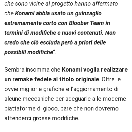
che sono vicine al progetto hanno affermato
che
Konami abbia usato un guinzaglio
estremamente corto con Bloober Team in
termini di modifiche e nuovi contenuti. Non
credo che ciò escluda però a priori delle
possibili modifiche
“.
Sembra insomma che
Konami voglia realizzare
un remake
fedele al titolo originale
. Oltre le
ovvie migliorie grafiche e l’aggiornamento di
alcune meccaniche per adeguarle alle moderne
piattaforme di gioco, pare che non dovremo
attenderci grosse modifiche.