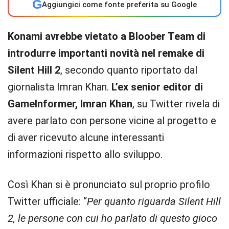
G
Aggiungici come fonte preferita su Google
Konami avrebbe vietato a Bloober Team di
introdurre importanti novità nel remake di
Silent Hill 2
, secondo quanto riportato dal
giornalista Imran Khan.
L’ex senior editor di
GameInformer, Imran Khan
, su Twitter rivela di
avere parlato con persone vicine al progetto e
di aver ricevuto alcune interessanti
informazioni rispetto allo sviluppo.
Così Khan si è pronunciato sul proprio profilo
Twitter ufficiale: “
Per quanto riguarda Silent Hill
2, le persone con cui ho parlato di questo gioco