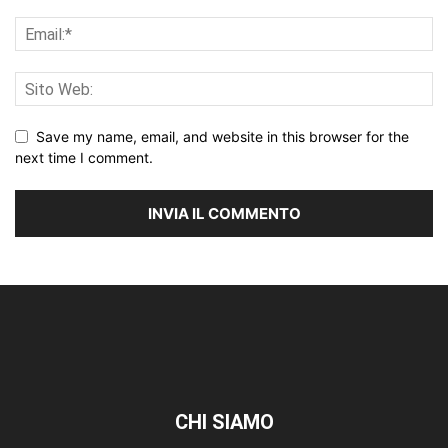
Save my name, email, and website in this browser for the
next time I comment.
CHI SIAMO