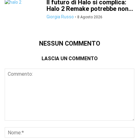
Il futuro di Halo si complica:
Halo 2 Remake potrebbe non...
Giorgia Russo
-
8 Agosto 2026
NESSUN COMMENTO
LASCIA UN COMMENTO