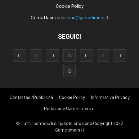
Cookie Policy
Contattaci:
redazione@gametimers.it
SEGUICI
Contattaci/Pubblicità
Cookie Policy
Informativa Privacy
Redazione Gametimers.it
© Tutti i contenuti di questo sito sono Copyright 2022
Gametimers.it