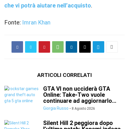
che vi potrà aiutare nell’acquisto
.
Fonte:
Imran Khan
ARTICOLI CORRELATI
GTA VI non ucciderà GTA
Online: Take-Two vuole
continuare ad aggiornarlo...
Giorgia Russo
-
8 Agosto 2026
Silent Hill 2 peggiora dopo