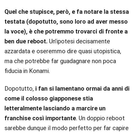
Quel che stupisce, però, e fa notare la stessa
testata (dopotutto, sono loro ad aver messo
la voce), è che potremmo trovarci di fronte a
ben due reboot.
Un’ipotesi decisamente
azzardata e oseremmo dire quasi utopistica,
ma che potrebbe far guadagnare non poca
fiducia in Konami.
Dopotutto,
i fan si lamentano ormai da anni di
come il colosso giapponese stia
letteralmente lasciando a marcire un
franchise così importante
. Un doppio reboot
sarebbe dunque il modo perfetto per far capire