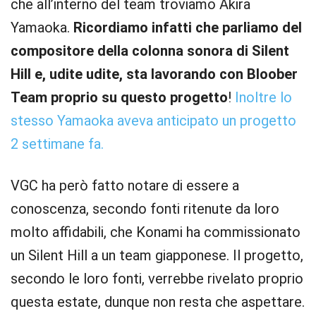
che all’interno del team troviamo Akira
Yamaoka.
Ricordiamo infatti che parliamo del
compositore della colonna sonora di Silent
Hill e, udite udite, sta lavorando con Bloober
Team proprio su questo progetto
!
Inoltre lo
stesso Yamaoka aveva anticipato un progetto
2 settimane fa.
VGC ha però fatto notare di essere a
conoscenza, secondo fonti ritenute da loro
molto affidabili, che Konami ha commissionato
un Silent Hill a un team giapponese. Il progetto,
secondo le loro fonti, verrebbe rivelato proprio
questa estate, dunque non resta che aspettare.