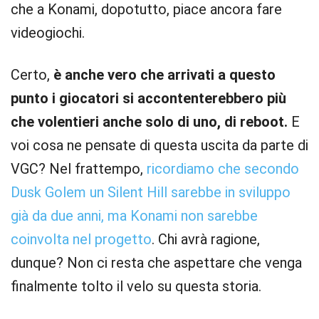
che a Konami, dopotutto, piace ancora fare
videogiochi.
Certo,
è anche vero che arrivati a questo
punto i giocatori si accontenterebbero più
che volentieri anche solo di uno, di reboot.
E
voi cosa ne pensate di questa uscita da parte di
VGC? Nel frattempo,
ricordiamo che secondo
Dusk Golem un Silent Hill sarebbe in sviluppo
già da due anni, ma Konami non sarebbe
coinvolta nel progetto
. Chi avrà ragione,
dunque? Non ci resta che aspettare che venga
finalmente tolto il velo su questa storia.