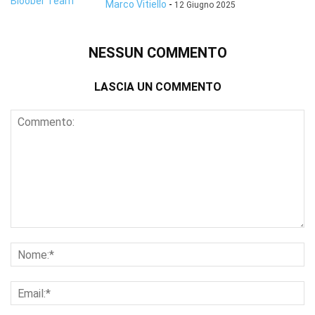
Marco Vitiello
-
12 Giugno 2025
NESSUN COMMENTO
LASCIA UN COMMENTO