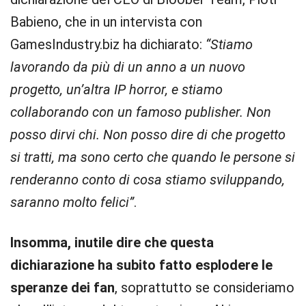
Babieno, che in un intervista con
GamesIndustry.biz ha dichiarato:
“Stiamo
lavorando da più di un anno a un nuovo
progetto, un’altra IP horror, e stiamo
collaborando con un famoso publisher. Non
posso dirvi chi. Non posso dire di che progetto
si tratti, ma sono certo che quando le persone si
renderanno conto di cosa stiamo sviluppando,
saranno molto felici”
.
Insomma, inutile dire che questa
dichiarazione ha subito fatto esplodere le
speranze dei fan
, soprattutto se consideriamo