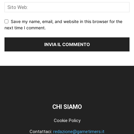
Save my name, email, and website in this browser for the
next time I comment.
CHI SIAMO
Cookie Policy
Contattaci:
redazione@gametimers.it