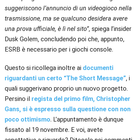
suggeriscono l’annuncio di un videogioco nella
trasmissione, ma se qualcuno desidera avere
una prova ufficiale, è lì nel sito”
, spiega l’insider
Dusk Golem, concludendo poi che, appunto,
ESRB è necessario per i giochi console.
Questo si ricollega inoltre ai
documenti
riguardanti un certo “The Short Message”
, i
quali suggerivano proprio un nuovo progetto.
Persino il
regista del primo film, Christopher
Gans, si è espresso sulla questione con non
poco ottimismo
. L’appuntamento è dunque
fissato al 19 novembre. E voi, avete