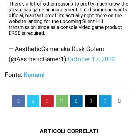
There's a lot of other reasons to pretty much know the
steam has game announcement, but if someone wants
official, blantant proof, its actually right there on the
website landing for the upcoming Silent Hill
transmission, since as a console video game product
ERSB is required.
— AestheticGamer aka Dusk Golem
(@AestheticGamer1)
October 17, 2022
Fonte:
Konami
ARTICOLI CORRELATI