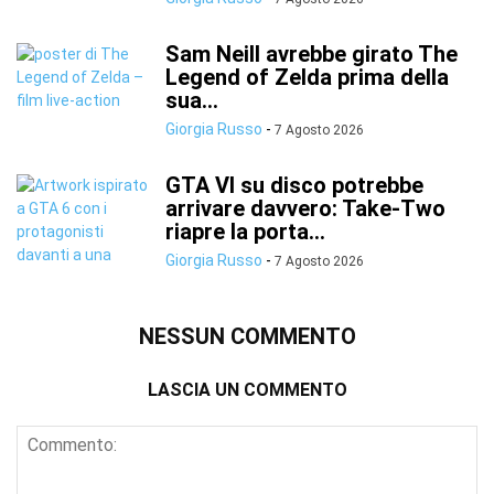
Sam Neill avrebbe girato The
Legend of Zelda prima della
sua...
Giorgia Russo
-
7 Agosto 2026
GTA VI su disco potrebbe
arrivare davvero: Take-Two
riapre la porta...
Giorgia Russo
-
7 Agosto 2026
NESSUN COMMENTO
LASCIA UN COMMENTO