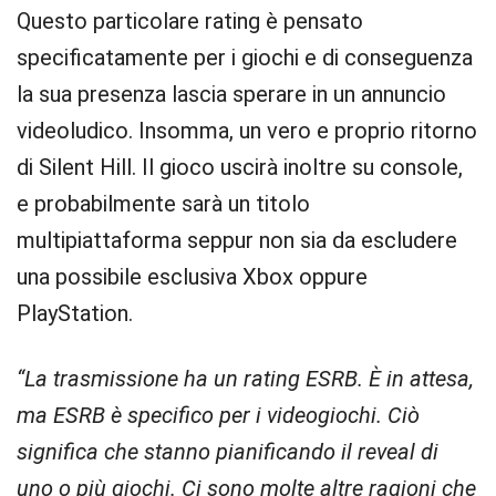
Questo particolare rating è pensato
specificatamente per i giochi e di conseguenza
la sua presenza lascia sperare in un annuncio
videoludico. Insomma, un vero e proprio ritorno
di Silent Hill. Il gioco uscirà inoltre su console,
e probabilmente sarà un titolo
multipiattaforma seppur non sia da escludere
una possibile esclusiva Xbox oppure
PlayStation.
“La trasmissione ha un rating ESRB. È in attesa,
ma ESRB è specifico per i videogiochi. Ciò
significa che stanno pianificando il reveal di
uno o più giochi. Ci sono molte altre ragioni che