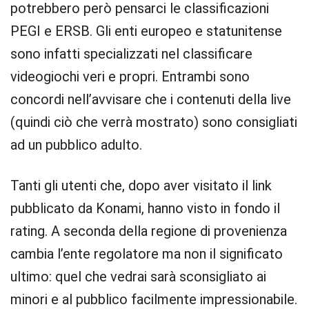
potrebbero però pensarci le classificazioni
PEGI e ERSB. Gli enti europeo e statunitense
sono infatti specializzati nel classificare
videogiochi veri e propri. Entrambi sono
concordi nell’avvisare che i contenuti della live
(quindi ciò che verrà mostrato) sono consigliati
ad un pubblico adulto.
Tanti gli utenti che, dopo aver visitato il link
pubblicato da Konami, hanno visto in fondo il
rating. A seconda della regione di provenienza
cambia l’ente regolatore ma non il significato
ultimo: quel che vedrai sarà sconsigliato ai
minori e al pubblico facilmente impressionabile.