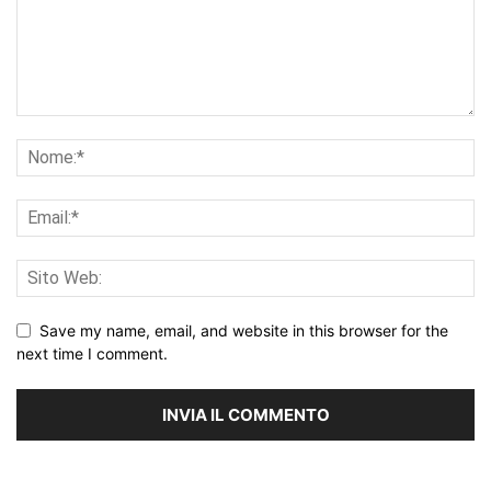
Save my name, email, and website in this browser for the
next time I comment.