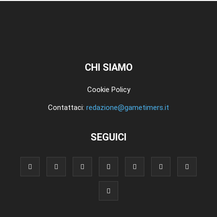
CHI SIAMO
Cookie Policy
Contattaci:
redazione@gametimers.it
SEGUICI