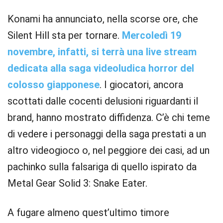
Konami ha annunciato, nella scorse ore, che
Silent Hill sta per tornare.
Mercoledì 19
novembre, infatti, si terrà una live stream
dedicata alla saga videoludica horror del
colosso giapponese
. I giocatori, ancora
scottati dalle cocenti delusioni riguardanti il
brand, hanno mostrato diffidenza. C’è chi teme
di vedere i personaggi della saga prestati a un
altro videogioco o, nel peggiore dei casi, ad un
pachinko sulla falsariga di quello ispirato da
Metal Gear Solid 3: Snake Eater.
A fugare almeno quest’ultimo timore