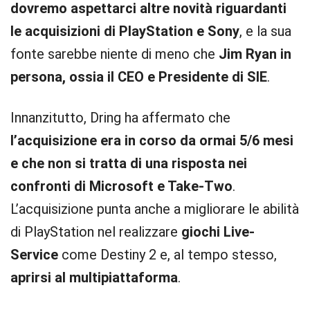
dovremo aspettarci altre novità riguardanti
le acquisizioni di PlayStation e Sony
, e la sua
fonte sarebbe niente di meno che
Jim Ryan in
persona, ossia il CEO e Presidente di SIE
.
Innanzitutto, Dring ha affermato che
l’acquisizione era in corso da ormai 5/6 mesi
e che non si tratta di una risposta nei
confronti di Microsoft e Take-Two
.
L’acquisizione punta anche a migliorare le abilità
di PlayStation nel realizzare
giochi Live-
Service
come Destiny 2 e, al tempo stesso,
aprirsi al multipiattaforma
.