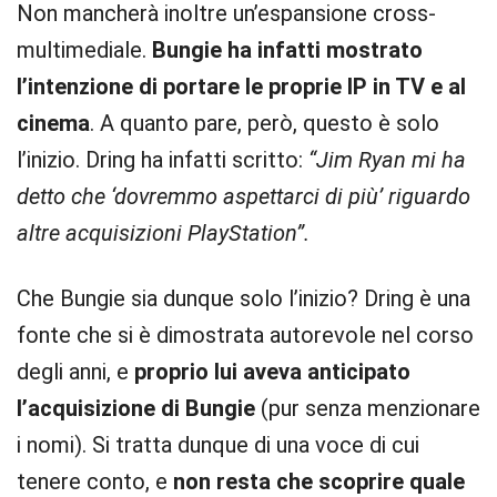
Non mancherà inoltre un’espansione cross-
multimediale.
Bungie ha infatti mostrato
l’intenzione di portare le proprie IP in TV e al
cinema
. A quanto pare, però, questo è solo
l’inizio. Dring ha infatti scritto:
“Jim Ryan mi ha
detto che ‘dovremmo aspettarci di più’ riguardo
altre acquisizioni PlayStation”.
Che Bungie sia dunque solo l’inizio? Dring è una
fonte che si è dimostrata autorevole nel corso
degli anni, e
proprio lui aveva anticipato
l’acquisizione di Bungie
(pur senza menzionare
i nomi). Si tratta dunque di una voce di cui
tenere conto, e
non resta che scoprire quale