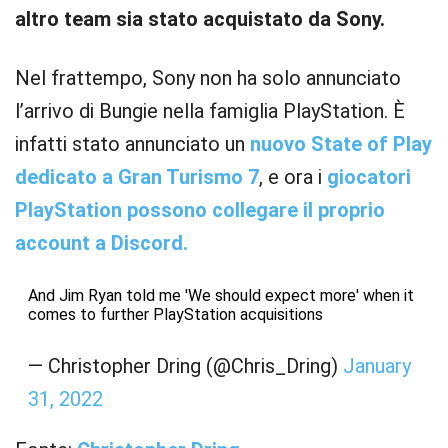
altro team sia stato acquistato da Sony.
Nel frattempo, Sony non ha solo annunciato
l’arrivo di Bungie nella famiglia PlayStation. È
infatti stato annunciato un
nuovo State of Play
dedicato a Gran Turismo 7
, e ora i
giocatori
PlayStation possono collegare il proprio
account a Discord.
And Jim Ryan told me 'We should expect more' when it
comes to further PlayStation acquisitions
— Christopher Dring (@Chris_Dring)
January
31, 2022