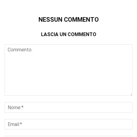
NESSUN COMMENTO
LASCIA UN COMMENTO