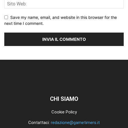
Save my name, email, and website in this browser for the
next time I comment.
CHI SIAMO
Cookie Policy
Contattaci:
redazione@gametimers.it